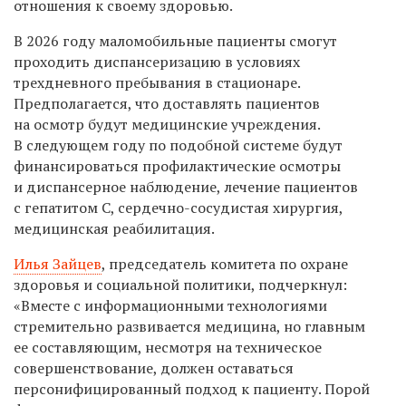
отношения к своему здоровью.
В 2026 году маломобильные пациенты смогут
проходить диспансеризацию в условиях
трехдневного пребывания в стационаре.
Предполагается, что доставлять пациентов
на осмотр будут медицинские учреждения.
В следующем году по подобной системе будут
финансироваться профилактические осмотры
и диспансерное наблюдение, лечение пациентов
с гепатитом C, сердечно-сосудистая хирургия,
медицинская реабилитация.
Илья Зайцев
, председатель комитета по охране
здоровья и социальной политики, подчеркнул:
«Вместе с информационными технологиями
стремительно развивается медицина, но главным
ее составляющим, несмотря на техническое
совершенствование, должен оставаться
персонифицированный подход к пациенту. Порой