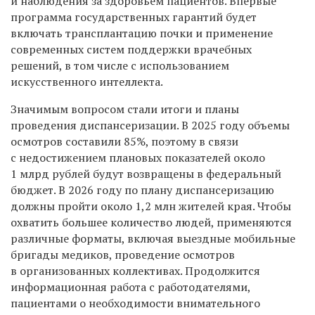
и наблюдения за здоровьем пациентов. Впервые
программа государственных гарантий будет
включать трансплантацию почки и применение
современных систем поддержки врачебных
решений, в том числе с использованием
искусственного интеллекта.
Значимым вопросом стали итоги и планы
проведения диспансеризации. В 2025 году объемы
осмотров составили 85%, поэтому в связи
с недостижением плановых показателей около
1 млрд рублей будут возвращены в федеральный
бюджет. В 2026 году по плану диспансеризацию
должны пройти около 1,2 млн жителей края. Чтобы
охватить большее количество людей, применяются
различные форматы, включая выездные мобильные
бригады медиков, проведение осмотров
в организованных коллективах. Продолжится
информационная работа с работодателями,
пациентами о необходимости внимательного