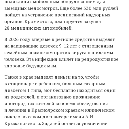
поликлиник мобильным оборудованием для
выездных медосмотров. Еще более 330 млн рублей
пойдет на устранение предписаний надзорных
органов. Кроме этого, планируется закупка
28 медицинских автомобилей.
В 2026 году впервые в регионе средства выделят
на вакцинацию девочек 9-12 лет с отягощенным
семейным анамнезом против вируса папилломы
человека. Эта инфекция влияет на репродуктивное
здоровье будущих мам.
Также в крае выделят деньги на то, чтобы
в стационаре с ребенком, больным сахарным
диабетом 1 типа, мог бесплатно находиться один
из родителей, и организовано проживание
иногородних жителей во время обследования
и лечения в Красноярском краевом клиническом
онкологическом диспансере имени А.И.
Крыжановского. Задачей остается увеличение