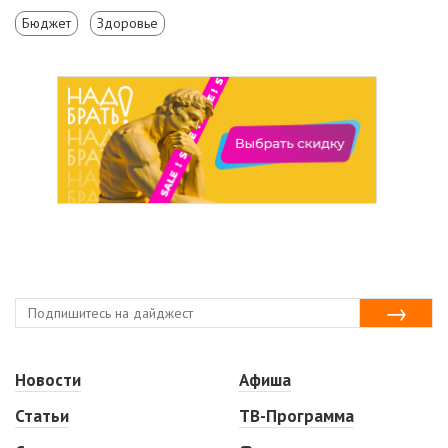
Бюджет
Здоровье
Новости
Афиша
Статьи
ТВ-Программа