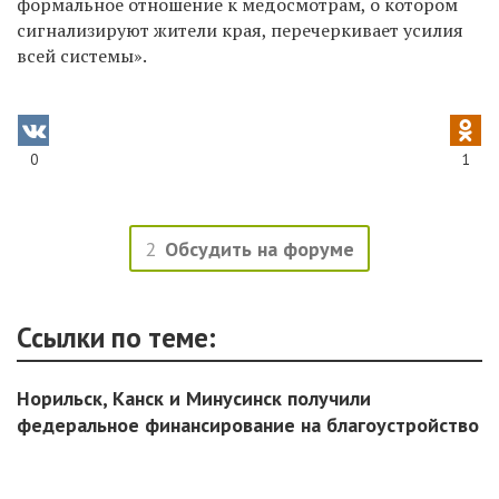
формальное отношение к медосмотрам, о котором
сигнализируют жители края, перечеркивает усилия
всей системы».
0
1
2
Обсудить на форуме
Ссылки по теме:
Норильск, Канск и Минусинск получили
федеральное финансирование на благоустройство