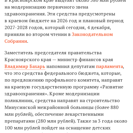
на модернизацию первичного звена
здравоохранения. Эти средства предусмотрены
в краевом бюджете на 2026 год и плановый период
2027-2028 годов, который сегодня, 4 декабря,
приняли во втором чтении в
Законодательном
Собрании
.
Заместитель председателя правительства
Красноярского края — министр финансов края
Владимир Бахарь
напомнил депутатам
парламента
,
что это средства федерального бюджета, которые,
по предложению профильного комитета, направят
на краевую государственную программу «Развитие
здравоохранения». Кроме модернизации
поликлиник, средства направят на строительство
Минусинской межрайонной больницы (более 880
млн рублей), обеспечение лекарственными
препаратами (280 млн рублей). Также за 3 года около
100 млн рублей пойдет на оснащение детских