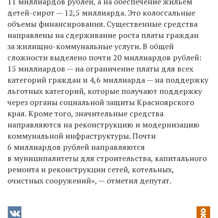
11 миллиардов рублей, а на обеспечение жильем
детей-сирот — 12,5 миллиарда. Это колоссальные
объемы финансирования. Существенные средства
направлены на сдерживание роста платы граждан
за жилищно-коммунальные услуги. В общей
сложности выделено почти 20 миллиардов рублей:
15 миллиардов — на ограничение платы для всех
категорий граждан и 4,6 миллиарда — на поддержку
льготных категорий, которые получают поддержку
через органы социальной защиты Красноярского
края. Кроме того, значительные средства
направляются на реконструкцию и модернизацию
коммунальной инфраструктуры. Почти
6 миллиардов рублей направляются
в муниципалитеты для строительства, капитального
ремонта и реконструкции сетей, котельных,
очистных сооружений», — отметил депутат.