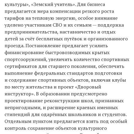
культуры», «Земский учитель». Для бизнеса
предлагается мера компенсации резкого роста
тарифов на тепловую энергию, особое внимание
уделено участникам СВО и их семьям — поддержка
предпринимательства, наставничество и отдых
детей за счёт бесплатных путёвок и организованного
проезда. Постановление предлагает усилить
финансирование быстровозводимых крытых
спортсооружений, увеличить количество спортивных
сертификатов для старшего поколения, обеспечить
выполнение федеральных стандартов подготовки
и содержание спортивных объектов, включая клубы
по месту жительства и проект «Дворовый
инструктор». В образовании предусмотрено
проектирование реконструкции школ, признанных
непригодными, и расширение краевых именных
стипендий для одарённых школьников и студентов.
Отдельным пунктом предлагается взять под особый
контроль сохранение объектов культурного