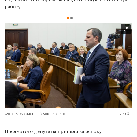
работу.
1 из 2
Фото: А. Бурмистров \ sobranie.info
После этого депутаты приняли за основу