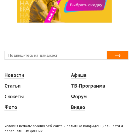
Новости
Афиша
Статьи
ТВ-Программа
Сюжеты
Форум
Фото
Видео
Условия использования веб-сайта и политика конфиденциальности и
персональных данных