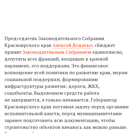
Председатель Законодательного Собрания
Красноярского края
Алексей Додатко
: «Бюджет
принят
Законодательным Собранием
единогласно,
депутаты всех фракций, входящих в краевой
парламент, его поддержали. Это финансовое
воплощение всей политики по развитию края, мерам
социальной поддержки, формированию
инфраструктуры развития: дороги, ЖКХ,
соцобъекты. Выделением средств работа
не завершается, а только начинается. Губернатор
Красноярского края поставил задачу перед органами
исполнительной власти, перед муниципалитетами
заранее подготовить всю документацию, чтобы
строительство объектов началось как можно раньше.