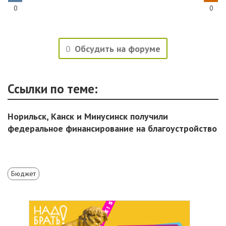
0
0
0
Обсудить на форуме
Ссылки по теме:
Норильск, Канск и Минусинск получили
федеральное финансирование на благоустройство
Бюджет