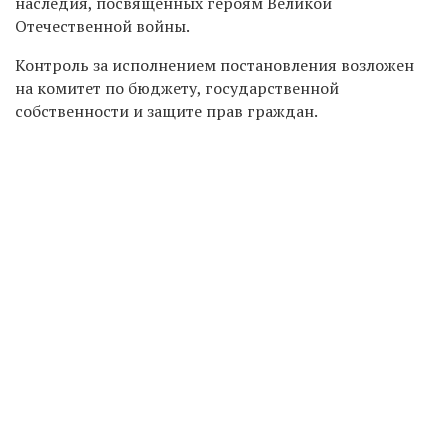
наследия, посвящённых героям Великой
Отечественной войны.
Контроль за исполнением постановления возложен
на комитет по бюджету, государственной
собственности и защите прав граждан.