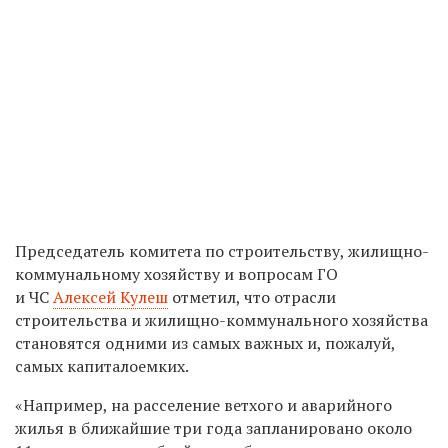
Председатель комитета по строительству, жилищно-
коммунальному хозяйству и вопросам ГО
и ЧС
Алексей Кулеш
отметил, что отрасли
строительства и жилищно-коммунального хозяйства
становятся одними из самых важных и, пожалуй,
самых капиталоемких.
«Например, на расселение ветхого и аварийного
жилья в ближайшие три года запланировано около