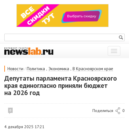
Показат
меню
/
,
,
Новости
Политика
Экономика
В Красноярском крае
Депутаты парламента Красноярского
края единогласно приняли бюджет
на 2026 год
Поделиться
0
0
4 декабря 2025 17:21