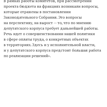
В рамках работы комитетов, при рассмотрении
проекта бюджета на фракциях возникали вопросы,
которые отражены в постановлении
Законодательного Собрания. Это вопросы
на перспективу, на вырост — то, что по мнению
депутатского корпуса требует дальнейшей работы.
Речь идет о совершенствовании нашей политики
в сфере оплаты труда, о конкретных объектах
в территориях. Здесь и у исполнительной власти,
и у депутатского корпуса предстоит большая работа
по реализации решений».