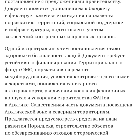
постановление с предложениями правительству.
Документ является дополнением к бюджету
и фиксирует ключевые ожидания парламента
по развитию территорий, социальной поддержке
и инфраструктуры, подготовлен с учётом
заключений контрольных и правовых органов.
Одной из центральных тем постановления стало
здоровье и безопасность людей. Документ требует
устойчивого финансирования Территориального
фонда ОМС, нормативов на ремонт
медоборудования, усиления контроля за льготными
лекарствами, обновления санитарного
автотранспорта, увеличения коек в инфекционных
корпусах и ускорения строительства ФАПов
в Арктике. Существенная часть документа посвящена
Арктической зоне и северным территориям.
Предлагается предусмотреть средства на план
развития Норильска, строительство объектов
по обезвреживанию отходов с термической