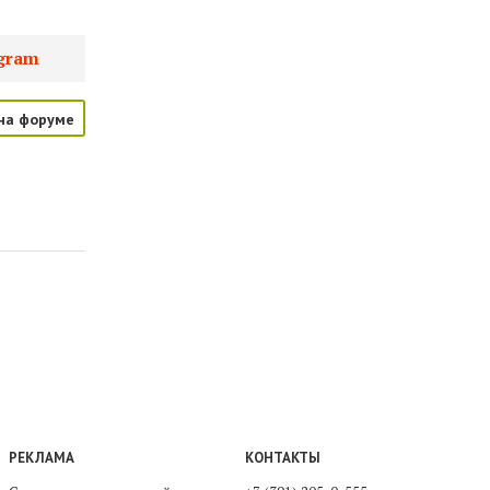
gram
на форуме
РЕКЛАМА
КОНТАКТЫ