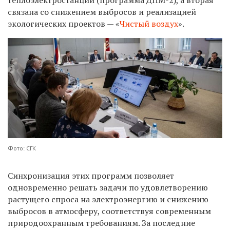
связана со снижением выбросов и реализацией
экологических проектов — «
Чистый воздух
».
Фото: СГК
Синхронизация этих программ позволяет
одновременно решать задачи по удовлетворению
растущего спроса на электроэнергию и снижению
выбросов в атмосферу, соответствуя современным
природоохранным требованиям. За последние