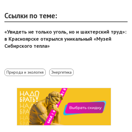
Ссылки по теме:
«Увидеть не только уголь, но и шахтерский труд»:
в Красноярске открылся уникальный «Музей
Сибирского тепла»
Природа и экология
Энергетика