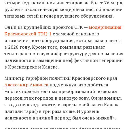
четыре года компания инвестировала более 76 млрд
рублей в экологическую модернизацию, обновление
тепловых сетей и генерирующего оборудования.
Один из крупнейших проектов СГК —
модернизация
Красноярской ТЭЦ-1
с заменой основного
и газоочистного оборудования, которая завершится
в 2026 году. Кроме того, компания развивает
теплотранспортную инфраструктуру для повышения
надежности и замещения неэффективной генерации
в Красноярске и Канске.
Министр тарифной политики Красноярского края
Александр Ананьев
подчеркнул, что добиться
многих положительных преобразований позволил
переход этих городов в ценовую зону. Он напомнил,
что до перехода «жители зарельсовой части Канска
платили тариф в три раза выше. И уровень
надежности в зимний период был очень низкий».