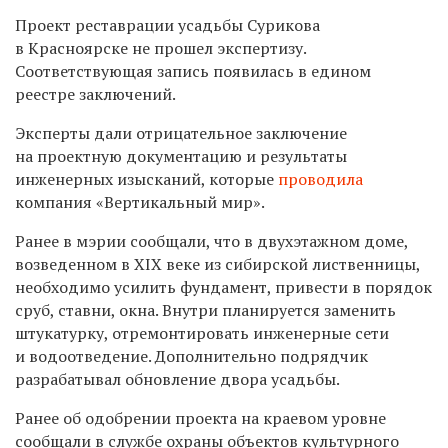
Проект реставрации усадьбы Сурикова
в Красноярске не прошел экспертизу.
Соответствующая запись появилась в едином
реестре заключений.
Эксперты дали отрицательное заключение
на проектную документацию и результаты
инженерных изысканий, которые
проводила
компания «Вертикальный мир».
Ранее в мэрии сообщали, что в двухэтажном доме,
возведенном в XIX веке из сибирской лиственницы,
необходимо усилить фундамент, привести в порядок
сруб, ставни, окна. Внутри планируется заменить
штукатурку, отремонтировать инженерные сети
и водоотведение. ​Дополнительно подрядчик
разрабатывал обновление двора усадьбы.
Ранее об одобрении проекта на краевом уровне
сообщали в службе охраны объектов культурного