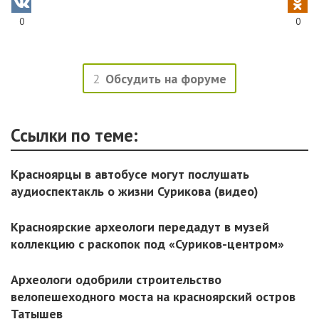
0
0
2
Обсудить на форуме
Ссылки по теме:
Красноярцы в автобусе могут послушать
аудиоспектакль о жизни Сурикова (видео)
Красноярские археологи передадут в музей
коллекцию с раскопок под «Суриков-центром»
Археологи одобрили строительство
велопешеходного моста на красноярский остров
Татышев