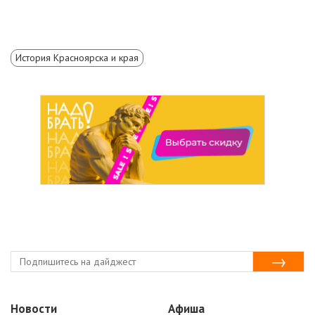
История Красноярска и края
Новости
Афиша