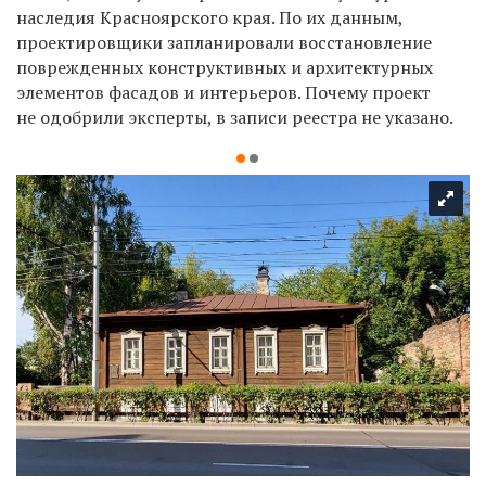
наследия Красноярского края. По их данным,
проектировщики запланировали восстановление
поврежденных конструктивных и архитектурных
элементов фасадов и интерьеров. Почему проект
не одобрили эксперты, в записи реестра не указано.