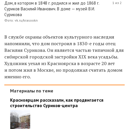
Дом, в котором в 1848 г. родился и жил до 1868 г.
1 из 2
Суриков Василий Иванович. В доме — музей В.И.
Сурикова
Фото: vk.ru/krasookn
В службе охраны объектов культурного наследия
напомнили, что дом построил в 1830-е годы отец
Василия Сурикова. Он является частью типичной для
сибирской городской застройки XIX века усадьбы.
Художник уехал из Красноярска в возрасте 20 лет
и потом жил в Москве, но продолжал считать домом
именно его.
Материалы по теме
Красноярцам рассказали, как продвигается
строительство Суриков-центра