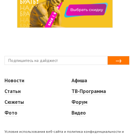
Новости
Афиша
Статьи
ТВ-Программа
Сюжеты
Форум
Фото
Видео
Условия использования веб-сайта и политика конфиденциальности и