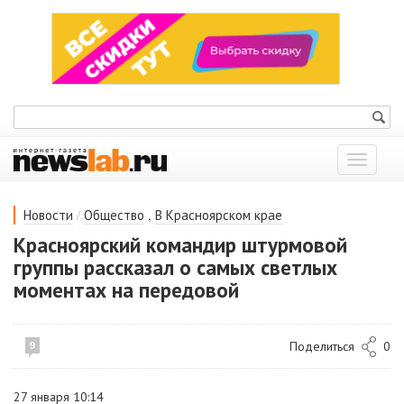
Показат
меню
/
,
Новости
Общество
В Красноярском крае
Красноярский командир штурмовой
группы рассказал о самых светлых
моментах на передовой
Поделиться
0
9
27 января 10:14