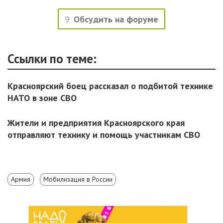
9
Обсудить на форуме
Ссылки по теме:
Красноярский боец рассказал о подбитой технике
НАТО в зоне СВО
Жители и предприятия Красноярского края
отправляют технику и помощь участникам СВО
Армия
Мобилизация в России