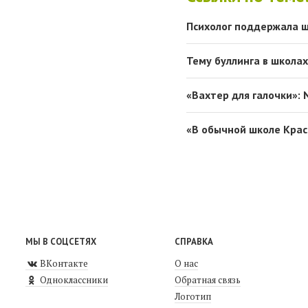
Психолог поддержала 
Тему буллинга в школа
«Вахтер для галочки»: 
«В обычной школе Крас
МЫ В СОЦСЕТЯХ
СПРАВКА
ВКонтакте
О нас
Одноклассники
Обратная связь
Логотип