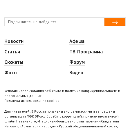
Новости
Афиша
Статьи
ТВ-Программа
Сюжеты
Форум
Фото
Видео
Условия использования веб-сайта и политика конфиденциальности и
персональных данных
Политика использования cookies
Для читателей:
В России признаны экстремистскими и запрещены
организации ФБК (Фонд борьбы с коррупцией, признан иноагентом),
Штабы Навального, «Национал-большевистская партия», «Свидетели
Иеговы», «Армия воли народа», «Русский общенациональный союз»,