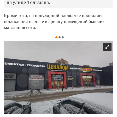
на улице Тельмана.
Кроме того, на популярной площадке появились
объявления о сдаче в аренду помещений бывших
магазинов сети.