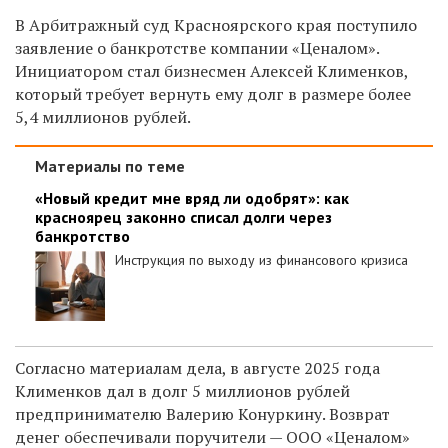
В Арбитражный суд Красноярского края поступило
заявление о банкротстве компании «Ценалом».
Инициатором стал бизнесмен Алексей Клименков,
который требует вернуть ему долг в размере более
5,4 миллионов рублей.
Материалы по теме
«Новый кредит мне вряд ли одобрят»: как
красноярец законно списал долги через
банкротство
Инструкция по выходу из финансового кризиса
Согласно материалам дела, в августе 2025 года
Клименков дал в долг 5 миллионов рублей
предпринимателю Валерию Конуркину. Возврат
денег обеспечивали поручители — ООО «Ценалом»