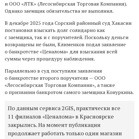
и ООО «ЛТК» (Лесосибирская Торговая Компания).
Однако заемщик обязательства не выполнил.
В декабре 2025 года Сорский районный суд Хакасии
постановил взыскать долг солидарно как
с заемщика, так и с поручителей. Поскольку деньги
возвращены не были, Клименков подал заявление
о банкротстве «Ценалома» для взыскания всей
суммы через процедуру наблюдения.
Параллельно в суд поступили заявления
о банкротстве второго поручителя — ООО
«Лесосибирская Торговая Компания», а также
о признании банкротом самого заемщика Конуркина.
По данным сервиса 2GIS, практически все
11 филиалов «Ценалома» в Красноярске
закрылись. На момент публикации
продолжает работать только один магазин