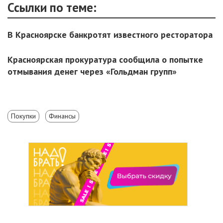
Ссылки по теме:
В Красноярске банкротят известного ресторатора
Красноярская прокуратура сообщила о попытке
отмывания денег через «Гольдман групп»
Покупки
Финансы