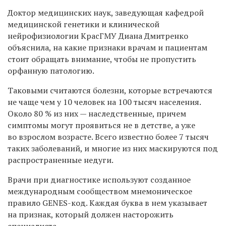
Доктор медицинских наук, заведующая кафедрой
медицинской генетики и клинической
нейрофизиологии КрасГМУ Диана Дмитренко
объяснила, на какие признаки врачам и пациентам
стоит обращать внимание, чтобы не пропустить
орфанную патологию.
Таковыми считаются болезни, которые встречаются
не чаще чем у 10 человек на 100 тысяч населения.
Около 80 % из них — наследственные, причем
симптомы могут проявиться не в детстве, а уже
во взрослом возрасте. Всего известно более 7 тысяч
таких заболеваний, и многие из них маскируются под
распространенные недуги.
Врачи при диагностике используют созданное
международным сообществом мнемоническое
правило GENES-код. Каждая буква в нем указывает
на признак, который должен насторожить
специалиста.