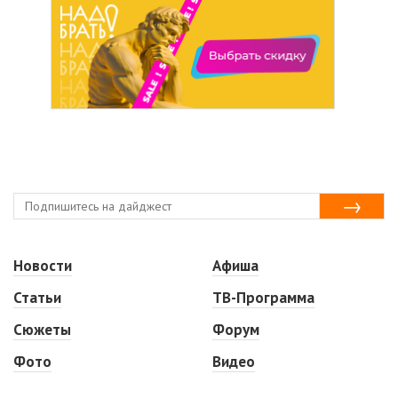
Новости
Афиша
Статьи
ТВ-Программа
Сюжеты
Форум
Фото
Видео