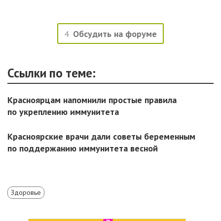
4
Обсудить на форуме
Ссылки по теме:
Красноярцам напомнили простые правила
по укреплению иммунитета
Красноярские врачи дали советы беременным
по поддержанию иммунитета весной
Здоровье