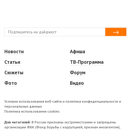
Новости
Афиша
Статьи
ТВ-Программа
Сюжеты
Форум
Фото
Видео
Условия использования веб-сайта и политика конфиденциальности и
персональных данных
Политика использования cookies
Для читателей:
В России признаны экстремистскими и запрещены
организации ФБК (Фонд борьбы с коррупцией, признан иноагентом),