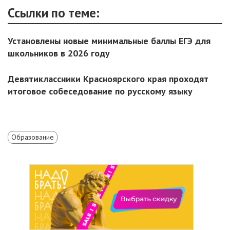
Ссылки по теме:
Установлены новые минимальные баллы ЕГЭ для
школьников в 2026 году
Девятиклассники Красноярского края проходят
итоговое собеседование по русскому языку
Образование