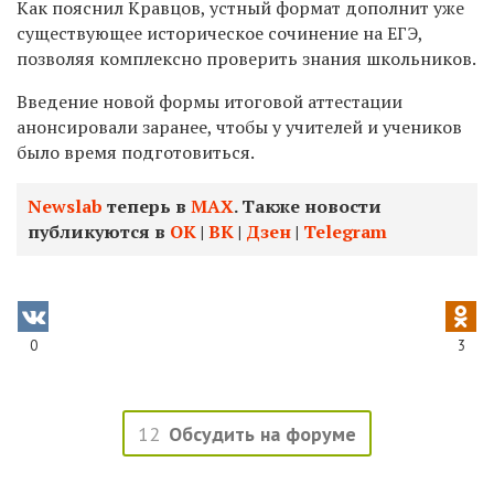
Как пояснил Кравцов, устный формат дополнит уже
существующее историческое сочинение на ЕГЭ,
позволяя комплексно проверить знания школьников.
Введение новой формы итоговой аттестации
анонсировали заранее, чтобы у учителей и учеников
было время подготовиться.
Newslab
теперь в
МАХ
. Также новости
публикуются в
ОК
|
ВК
|
Дзен
|
Telegram
0
3
12
Обсудить на форуме