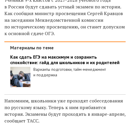
в России будут сдавать устный экзамен по истории.
Как сообщил министр просвещения Сергей Кравцов
на заседании Межведомственной комиссии
по историческому просвещению, он станет допуском
к основной сдаче ОГЭ.
Материалы по теме
Как сдать ЕГЭ на максимум и сохранить
спокойствие: гайд для школьников и их родителей
Варианты подготовки, тайм-менеджмент
и поддержка
Напомним, школьники уже проходят собеседования
по русскому языку. Теперь к ним прибавится
история. Экзамены будут проходить в январе-апреле,
сообщает ТАСС.