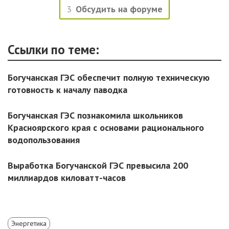
3
Обсудить на форуме
Ссылки по теме:
Богучанская ГЭС обеспечит полную техническую
готовность к началу паводка
Богучанская ГЭС познакомила школьников
Красноярского края с основами рационального
водопользования
Выработка Богучанской ГЭС превысила 200
миллиардов киловатт-часов
Энергетика