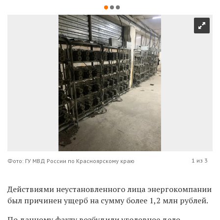
1 из 3
Фото: ГУ МВД России по Красноярскому краю
Действиями неустановленного лица энергокомпании
был причинен ущерб на сумму более 1,2 млн рублей.
По данному факту возбудили уголовное дело