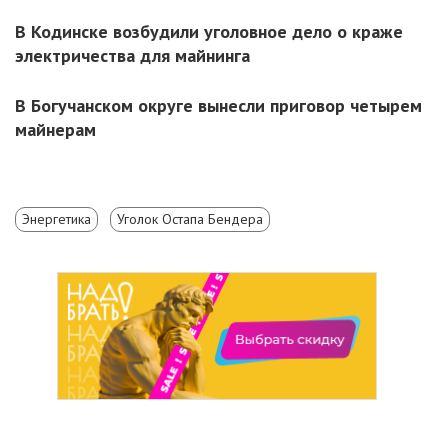
В Кодинске возбудили уголовное дело о краже
электричества для майнинга
В Богучанском округе вынесли приговор четырем
майнерам
Энергетика
Уголок Остапа Бендера