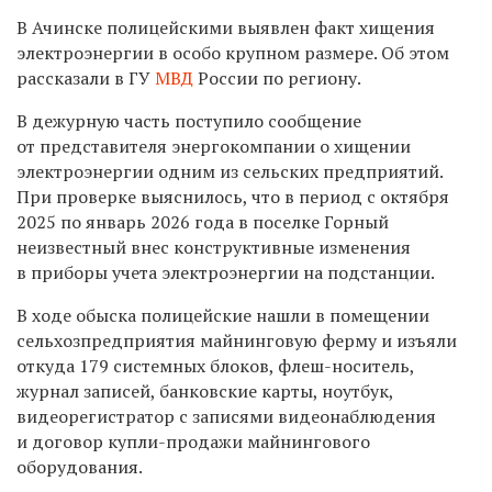
В Ачинске полицейскими выявлен факт хищения
электроэнергии в особо крупном размере. Об этом
рассказали в ГУ
МВД
России по региону.
В дежурную часть поступило сообщение
от представителя энергокомпании о хищении
электроэнергии одним из сельских предприятий.
При проверке выяснилось, что в период с октября
2025 по январь 2026 года в поселке Горный
неизвестный внес конструктивные изменения
в приборы учета электроэнергии на подстанции.
В ходе обыска полицейские нашли в помещении
сельхозпредприятия майнинговую ферму и изъяли
откуда 179 системных блоков, флеш-носитель,
журнал записей, банковские карты, ноутбук,
видеорегистратор с записями видеонаблюдения
и договор купли-продажи майнингового
оборудования.