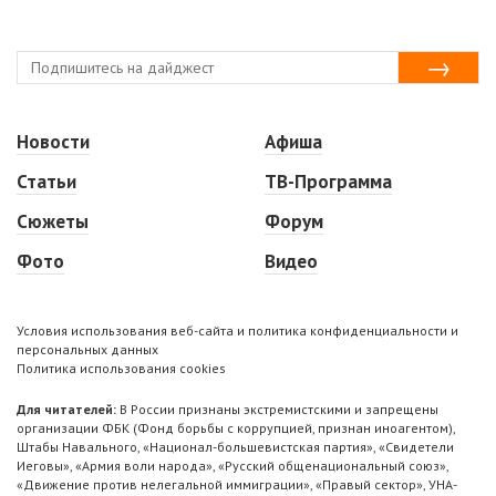
Новости
Афиша
Статьи
ТВ-Программа
Сюжеты
Форум
Фото
Видео
Условия использования веб-сайта и политика конфиденциальности и
персональных данных
Политика использования cookies
Для читателей:
В России признаны экстремистскими и запрещены
организации ФБК (Фонд борьбы с коррупцией, признан иноагентом),
Штабы Навального, «Национал-большевистская партия», «Свидетели
Иеговы», «Армия воли народа», «Русский общенациональный союз»,
«Движение против нелегальной иммиграции», «Правый сектор», УНА-