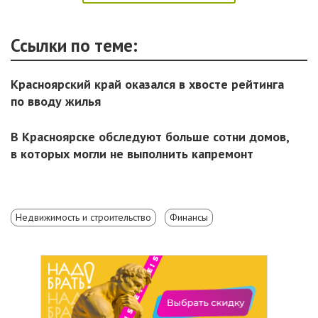
Ссылки по теме:
Красноярский край оказался в хвосте рейтинга
по вводу жилья
В Красноярске обследуют больше сотни домов,
в которых могли не выполнить капремонт
Недвижимость и строительство
Финансы