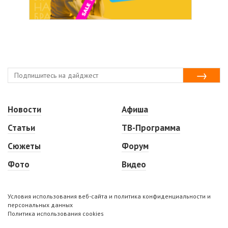
Новости
Афиша
Статьи
ТВ-Программа
Сюжеты
Форум
Фото
Видео
Условия использования веб-сайта и политика конфиденциальности и
персональных данных
Политика использования cookies