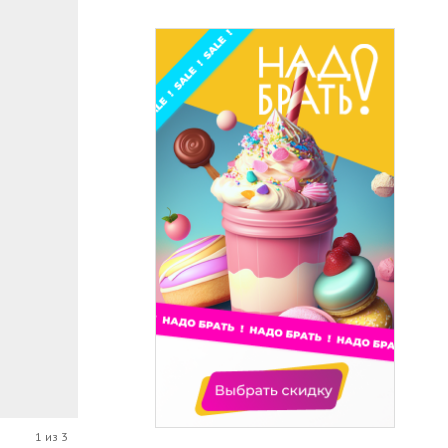
1 из 3