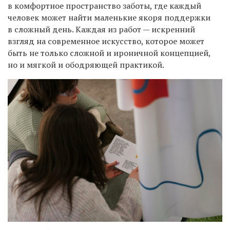
в комфортное пространство заботы, где каждый
человек может найти маленькие якоря поддержки
в сложный день. Каждая из работ — искренний
взгляд на современное искусство, которое может
быть не только сложной и ироничной концепцией,
но и мягкой и ободряющей практикой.