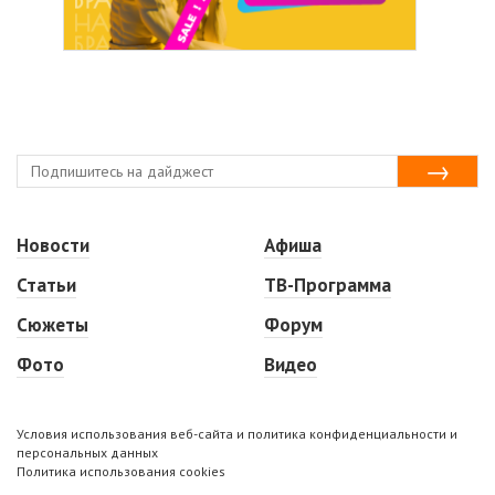
Новости
Афиша
Статьи
ТВ-Программа
Сюжеты
Форум
Фото
Видео
Условия использования веб-сайта и политика конфиденциальности и
персональных данных
Политика использования cookies