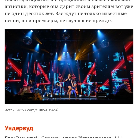
артистки, которые она дарит своим зрителям вот уже
не один десяток лет. Вас ждут не только известные
песни, но и премьеры, не звучавшие прежде.
Источник: vk.com/club5403456
Ундервуд