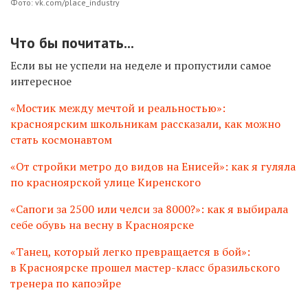
Фото: vk.com/place_industry
Что бы почитать...
Если вы не успели на неделе и пропустили самое
интересное
«Мостик между мечтой и реальностью»:
красноярским школьникам рассказали, как можно
стать космонавтом
«От стройки метро до видов на Енисей»: как я гуляла
по красноярской улице Киренского
«Сапоги за 2500 или челси за 8000?»: как я выбирала
себе обувь на весну в Красноярске
«Танец, который легко превращается в бой»:
в Красноярске прошел мастер-класс бразильского
тренера по капоэйре