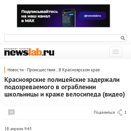
Показат
меню
/
,
Новости
Происшествия
В Красноярском крае
Красноярские полицейские задержали
подозреваемого в ограблении
школьницы и краже велосипеда (видео)
Поделиться
1
10
18 апреля 9:43