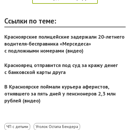
Ссылки по теме:
Красноярские полицейские задержали 20-летнего
водителя-бесправника «Мерседеса»
с подложными номерами (видео)
Красноярец отправится под суд за кражу денег
с банковской карты друга
В Красноярске поймали курьера аферистов,
отнявшего за пять дней у пенсионеров 2,3 млн
рублей (видео)
ЧП с детьми
Уголок Остапа Бендера