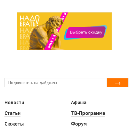
Новости
Афиша
Статьи
ТВ-Программа
Сюжеты
Форум