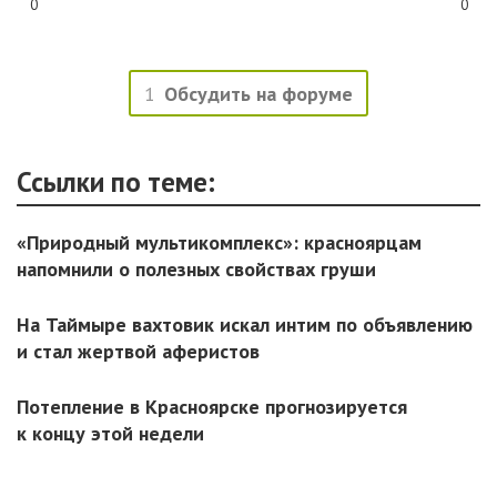
0
0
1
Обсудить на форуме
Ссылки по теме:
«Природный мультикомплекс»: красноярцам
напомнили о полезных свойствах груши
На Таймыре вахтовик искал интим по объявлению
и стал жертвой аферистов
Потепление в Красноярске прогнозируется
к концу этой недели