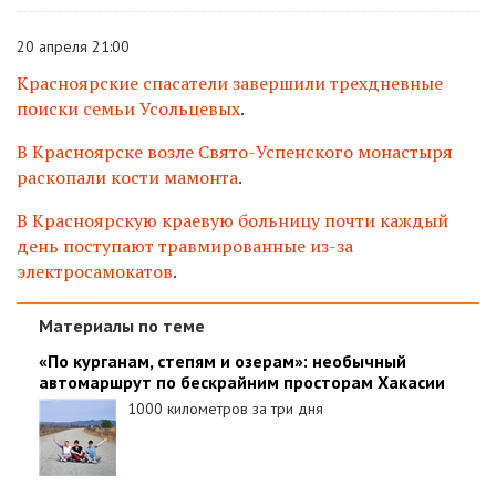
20 апреля 21:00
Красноярские спасатели завершили трехдневные
поиски семьи Усольцевых
.
В Красноярске возле Свято-Успенского монастыря
раскопали кости мамонта
.
В Красноярскую краевую больницу почти каждый
день поступают травмированные из-за
электросамокатов
.
Материалы по теме
«По курганам, степям и озерам»: необычный
автомаршрут по бескрайним просторам Хакасии
1000 километров за три дня