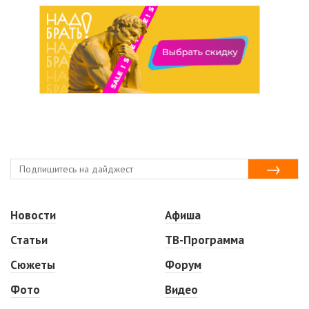
Новости
Афиша
Статьи
ТВ-Программа
Сюжеты
Форум
Фото
Видео