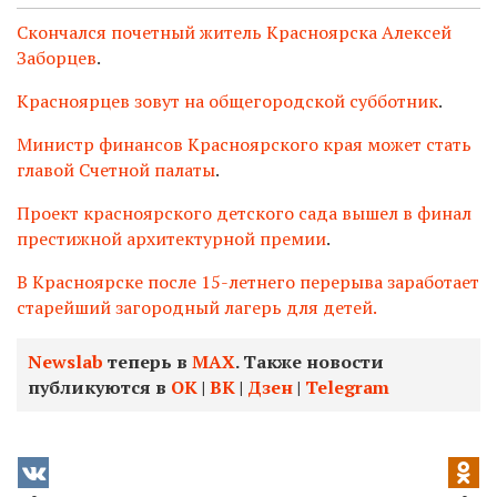
Скончался почетный житель Красноярска Алексей
Заборцев
.
Красноярцев зовут на общегородской субботник
.
Министр финансов Красноярского края может стать
главой Счетной палаты
.
Проект красноярского детского сада вышел в финал
престижной архитектурной премии
.
В Красноярске после 15-летнего перерыва заработает
старейший загородный лагерь для детей.
Newslab
теперь в
МАХ
. Также новости
публикуются в
ОК
|
ВК
|
Дзен
|
Telegram