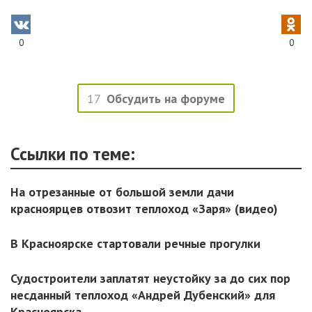
0
0
17
Обсудить на форуме
Ссылки по теме:
На отрезанные от большой земли дачи
красноярцев отвозит теплоход «Заря» (видео)
В Красноярске стартовали речные прогулки
Судостроители заплатят неустойку за до сих пор
несданный теплоход «Андрей Дубенский» для
Красноярска