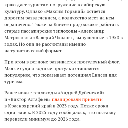
краю дает туристам погружение в сибирскую
культуру. Однако «Максим Горький» остается
дорогим развлечением, а количество мест на нем
ограничено. Также на Енисее продолжают работать
старые пассажирские теплоходы «Александр
Матросов» и «Валерий Чкалов», выпущенные в 1950-х
годах. Но они не рассчитаны именно
на туристический формат.
При этом в регионе развивается прогулочный флот.
Малые суда и водные прогулки становятся
популярнее, что показывает потенциал Енисея для
туризма.
Ранее новые теплоходы «Андрей Дубенский»
и «Виктор Астафьев»
планировали привезти
в Красноярский край в 2023 году. Позже сроки
сдвигались. В 2025 году сообщалось, что поставку
перенесли минимум до 2026 года.