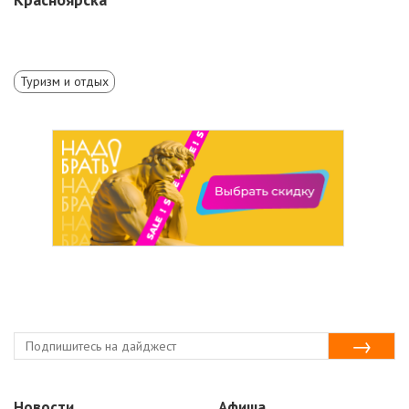
Туризм и отдых
Новости
Афиша