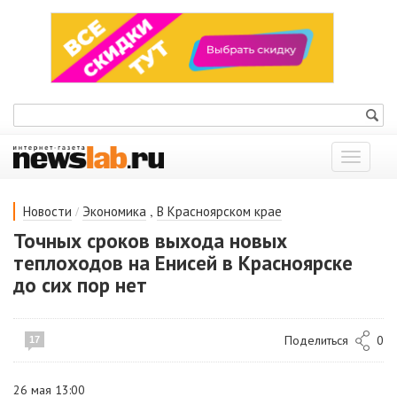
Показат
меню
/
,
Новости
Экономика
В Красноярском крае
Точных сроков выхода новых
теплоходов на Енисей в Красноярске
до сих пор нет
Поделиться
0
17
26 мая 13:00