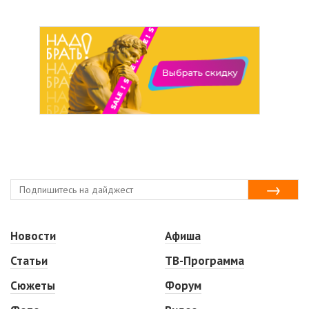
Новости
Афиша
Статьи
ТВ-Программа
Сюжеты
Форум