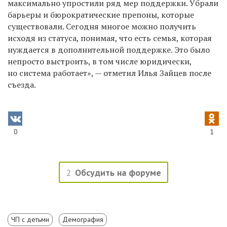
максимально упростили ряд мер поддержки. Убрали
барьеры и бюрократические препоны, которые
существовали. Сегодня многое можно получить
исходя из статуса, понимая, что есть семья, которая
нуждается в дополнительной поддержке. Это было
непросто выстроить, в том числе юридически,
но система работает», — отметил Илья Зайцев после
съезда.
0
1
2
Обсудить на форуме
ЧП с детьми
Демография