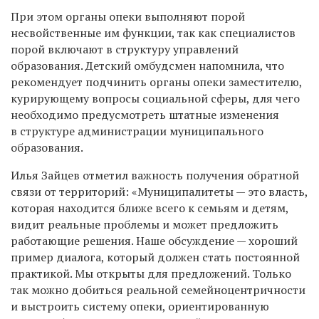
При этом органы опеки выполняют порой
несвойственные им функции, так как специалистов
порой включают в структуру управлений
образования. Детский омбудсмен напомнила, что
рекомендует подчинить органы опеки заместителю,
курирующему вопросы социальной сферы, для чего
необходимо предусмотреть штатные изменения
в структуре администрации муниципального
образования.
Илья Зайцев отметил важность получения обратной
связи от территорий: «Муниципалитеты — это власть,
которая находится ближе всего к семьям и детям,
видит реальные проблемы и может предложить
работающие решения. Наше обсуждение — хороший
пример диалога, который должен стать постоянной
практикой. Мы открыты для предложений. Только
так можно добиться реальной семейноцентричности
и выстроить систему опеки, ориентированную