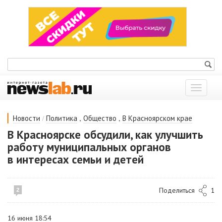
Показат
меню
/
,
,
Новости
Политика
Общество
В Красноярском крае
В Красноярске обсудили, как улучшить
работу муниципальных органов
в интересах семьи и детей
Поделиться
1
2
16 июня 18:54