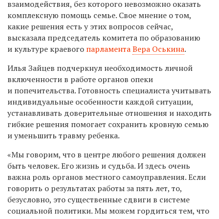
взаимодействия, без которого невозможно оказать
комплексную помощь семье. Свое мнение о том,
какие решения есть у этих вопросов сейчас,
высказала председатель комитета по образованию
и культуре краевого
парламента
Вера Оськина
.
Илья Зайцев подчеркнул необходимость личной
включенности в работе органов опеки
и попечительства. Готовность специалиста учитывать
индивидуальные особенности каждой ситуации,
устанавливать доверительные отношения и находить
гибкие решения помогает сохранить кровную семью
и уменьшить травму ребенка.
«Мы говорим, что в центре любого решения должен
быть человек. Его жизнь и судьба. И здесь очень
важна роль органов местного самоуправления. Если
говорить о результатах работы за пять лет, то,
безусловно, это существенные сдвиги в системе
социальной политики. Мы можем гордиться тем, что