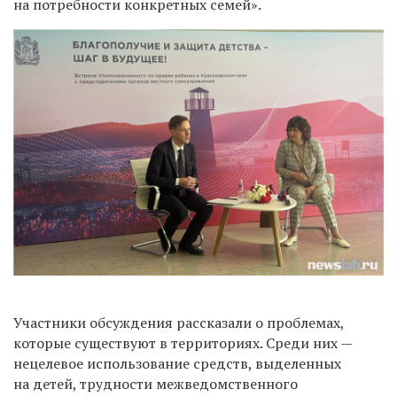
на потребности конкретных семей».
Участники обсуждения рассказали о проблемах,
которые существуют в территориях. Среди них —
нецелевое использование средств, выделенных
на детей, трудности межведомственного