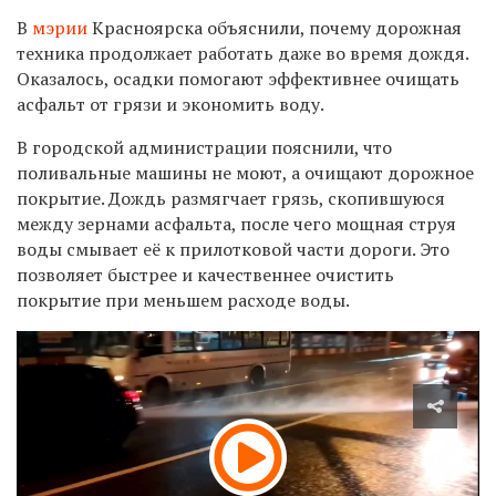
В
мэрии
Красноярска объяснили, почему дорожная
техника продолжает работать даже во время дождя.
Оказалось, осадки помогают эффективнее очищать
асфальт от грязи и экономить воду.
В городской администрации пояснили, что
поливальные машины не моют, а очищают дорожное
покрытие. Дождь размягчает грязь, скопившуюся
между зернами асфальта, после чего мощная струя
воды смывает её к прилотковой части дороги. Это
позволяет быстрее и качественнее очистить
покрытие при меньшем расходе воды.