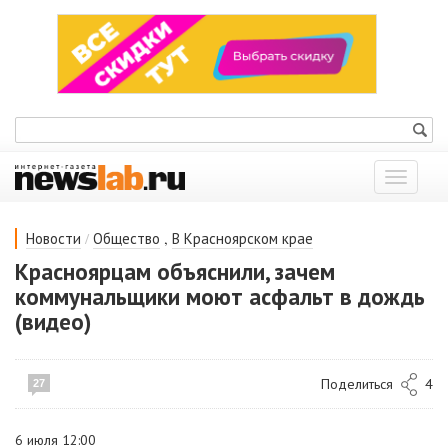
Показат
меню
/
,
Новости
Общество
В Красноярском крае
Красноярцам объяснили, зачем
коммунальщики моют асфальт в дождь
(видео)
Поделиться
4
27
6 июля 12:00