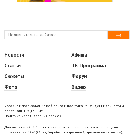
Новости
Афиша
Статьи
ТВ-Программа
Сюжеты
Форум
Фото
Видео
Условия использования веб-сайта и политика конфиденциальности и
персональных данных
Политика использования cookies
Для читателей:
В России признаны экстремистскими и запрещены
организации ФБК (Фонд борьбы с коррупцией, признан иноагентом),