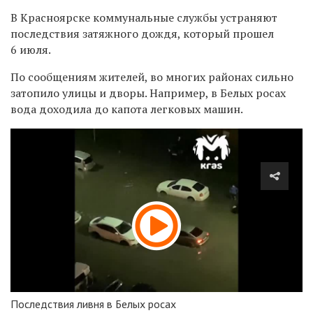
В Красноярске коммунальные службы устраняют
последствия затяжного дождя, который прошел
6 июля.
По сообщениям жителей, во многих районах сильно
затопило улицы и дворы. Например, в Белых росах
вода доходила до капота легковых машин.
Последствия ливня в Белых росах