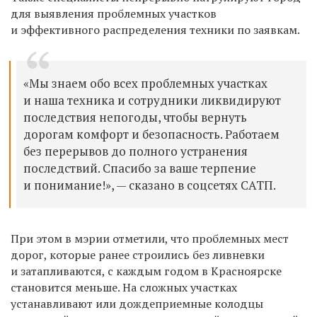
для выявления проблемных участков
и эффективного распределения техники по заявкам.
«Мы знаем обо всех проблемных участках
и наша техника и сотрудники ликвидируют
последствия непогоды, чтобы вернуть
дорогам комфорт и безопасность. Работаем
без перерывов до полного устранения
последствий. Спасибо за ваше терпение
и понимание!», — сказано в соцсетях САТП.
При этом в мэрии отметили, что проблемных мест
дорог, которые ранее строились без ливневки
и затапливаются, с каждым годом в Красноярске
становится меньше. На сложных участках
устанавливают или дождеприемные колодцы