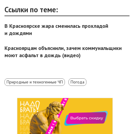
Ссылки по теме:
В Красноярске жара сменилась прохладой
и дождями
Красноярцам объяснили, зачем коммунальщики
моют асфальт в дождь (видео)
Природные и техногенные ЧП
Погода