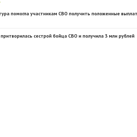
тура помогла участникам СВО получить положенные выпла
притворилась сестрой бойца СВО и получила 3 млн рублей