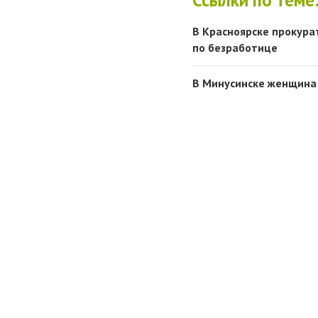
В Красноярске прокура
по безработице
В Минусинске женщина 