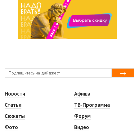
Новости
Афиша
Статьи
ТВ-Программа
Сюжеты
Форум
Фото
Видео