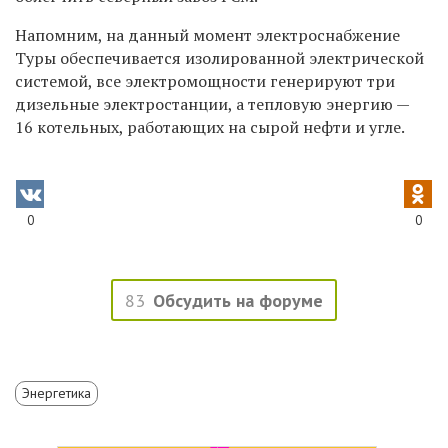
Напомним, на данный момент электроснабжение
Туры обеспечивается изолированной электрической
системой, все электромощности генерируют три
дизельные электростанции, а тепловую энергию —
16 котельных, работающих на сырой нефти и угле.
0
0
83
Обсудить на форуме
Энергетика