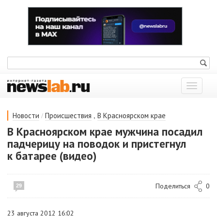
Показат
меню
/
,
Новости
Происшествия
В Красноярском крае
В Красноярском крае мужчина посадил
падчерицу на поводок и пристегнул
к батарее (видео)
Поделиться
0
29
23 августа 2012 16:02