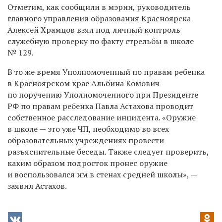
Отметим, как сообщили в мэрии, руководитель
главного управления образования Красноярска
Алексей Храмцов взял под личный контроль
служебную проверку по факту стрельбы в школе
№ 129.
В то же время Уполномоченный по правам ребенка
в Красноярском крае Альбина Комович
по поручению Уполномоченного при Президенте
РФ по правам ребенка Павла Астахова проводит
собственное расследование инцидента. «Оружие
в школе — это уже ЧП, необходимо во всех
образовательных учреждениях провести
разъяснительные беседы. Также следует проверить,
каким образом подросток пронес оружие
и воспользовался им в стенах средней школы», —
заявил Астахов.