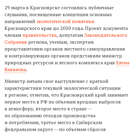
29 марта в Красноярске состоялись публичные
слушания, посвященные концепции основных
направлений
экологической политики
Красноярского края до 2030 года. Проект документа
членам
правительства
, депутатам
Законодательного
Собрания
региона, ученым, экспертам
представителям органов местного самоуправления
и контролирующих органов представила министр
природных ресурсов и лесного комплекса края
Елена
Вавилова
.
Министр начала свое выступление с краткой
характеристики текущей экологической ситуации
в регионе, отметив, что Красноярский край занимает
первое место в РФ по объемам вредных выбросов
в атмосферу, второе место в стране —
по образованию отходов производства
и потребления, третье место в Сибирском
федеральном округе — по объемам сбросов