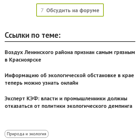
7
Обсудить на форуме
Ссылки по теме:
Воздух Ленинского района признан самым грязным
в Красноярске
Информацию об экологической обстановке в крае
теперь можно узнать онлайн
Эксперт КЭФ: власти и промышленники должны
отказаться от политики экологического демпинга
Природа и экология