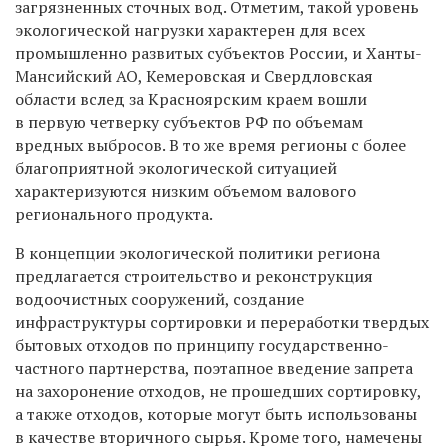
загрязненных сточных вод. Отметим, такой уровень
экологической нагрузки характерен для всех
промышленно развитых субъектов России, и Ханты-
Мансийский АО, Кемеровская и Свердловская
области вслед за Красноярским краем вошли
в первую четверку субъектов РФ по объемам
вредных выбросов. В то же время регионы с более
благоприятной экологической ситуацией
характеризуются низким объемом валового
регионального продукта.
В концепции экологической политики региона
предлагается строительство и реконструкция
водоочистных сооружений, создание
инфраструктуры сортировки и переработки твердых
бытовых отходов по принципу государственно-
частного партнерства, поэтапное введение запрета
на захоронение отходов, не прошедших сортировку,
а также отходов, которые могут быть использованы
в качестве вторичного сырья. Кроме того, намечены