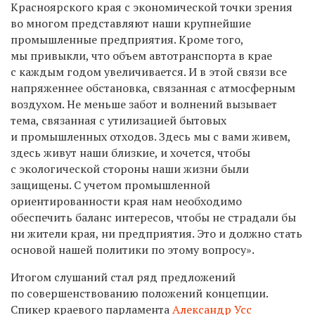
Красноярского края с экономической точки зрения
во многом представляют наши крупнейшие
промышленные предприятия. Кроме того,
мы привыкли, что объем автотранспорта в крае
с каждым годом увеличивается. И в этой связи все
напряженнее обстановка, связанная с атмосферным
воздухом. Не меньше забот и волнений вызывает
тема, связанная с утилизацией бытовых
и промышленных отходов. Здесь мы с вами живем,
здесь живут наши близкие, и хочется, чтобы
с экологической стороны наши жизни были
защищены. С учетом промышленной
ориентированности края нам необходимо
обеспечить баланс интересов, чтобы не страдали бы
ни жители края, ни предприятия. Это и должно стать
основой нашей политики по этому вопросу».
Итогом слушаний стал ряд предложений
по совершенствованию положений концепции.
Спикер краевого парламента
Александр Усс