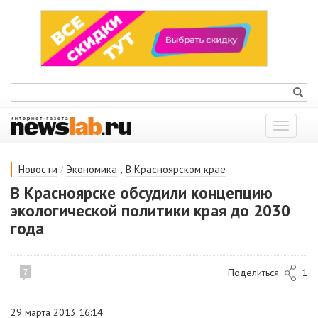
Показат
меню
/
,
Новости
Экономика
В Красноярском крае
В Красноярске обсудили концепцию
экологической политики края до 2030
года
Поделиться
1
7
29 марта 2013 16:14