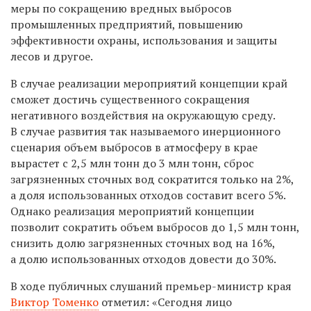
меры по сокращению вредных выбросов
промышленных предприятий, повышению
эффективности охраны, использования и защиты
лесов и другое.
В случае реализации мероприятий концепции край
сможет достичь существенного сокращения
негативного воздействия на окружающую среду.
В случае развития так называемого инерционного
сценария объем выбросов в атмосферу в крае
вырастет с 2,5 млн тонн до 3 млн тонн, сброс
загрязненных сточных вод сократится только на 2%,
а доля использованных отходов составит всего 5%.
Однако реализация мероприятий концепции
позволит сократить объем выбросов до 1,5 млн тонн,
снизить долю загрязненных сточных вод на 16%,
а долю использованных отходов довести до 30%.
В ходе публичных слушаний премьер-министр края
Виктор Томенко
отметил: «Сегодня лицо