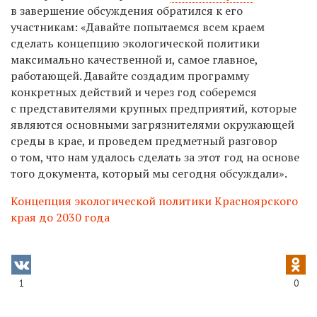
в завершение обсуждения обратился к его
участникам: «Давайте попытаемся всем краем
сделать концепцию экологической политики
максимально качественной и, самое главное,
работающей. Давайте создадим программу
конкретных действий и через год соберемся
с представителями крупных предприятий, которые
являются основными загрязнителями окружающей
среды в крае, и проведем предметный разговор
о том, что нам удалось сделать за этот год на основе
того документа, который мы сегодня обсуждали».
Концепция экологической политики Красноярского
края до 2030 года
1
0