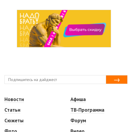
Новости
Афиша
Статьи
ТВ-Программа
Сюжеты
Форум
Фото
Видео