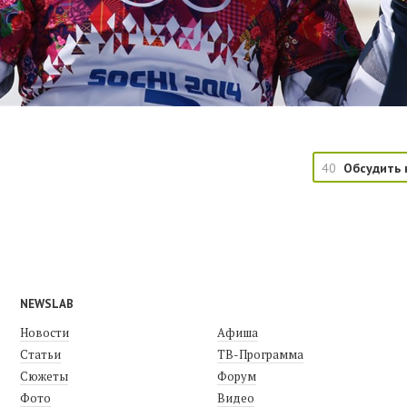
40
Обсудить 
NEWSLAB
Новости
Афиша
Статьи
ТВ-Программа
Сюжеты
Форум
Фото
Видео