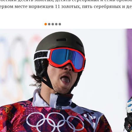
ервом месте норвежцев 11 золотых, пять серебряных и д