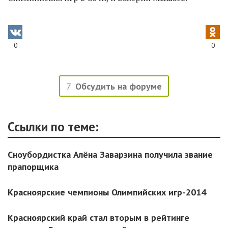
0
0
7
Обсудить на форуме
Ссылки по теме:
Сноубордистка Алёна Заварзина получила звание
прапорщика
Красноярские чемпионы Олимпийских игр-2014
Красноярский край стал вторым в рейтинге