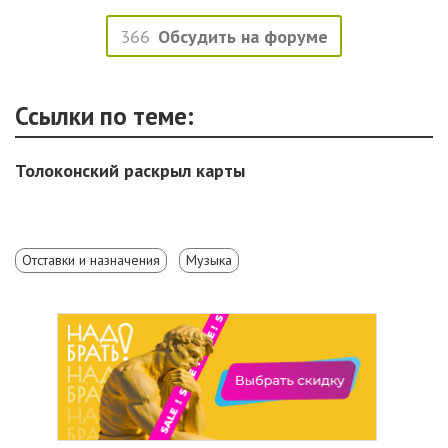
366
Обсудить на форуме
Ссылки по теме:
Толоконский раскрыл карты
Отставки и назначения
Музыка