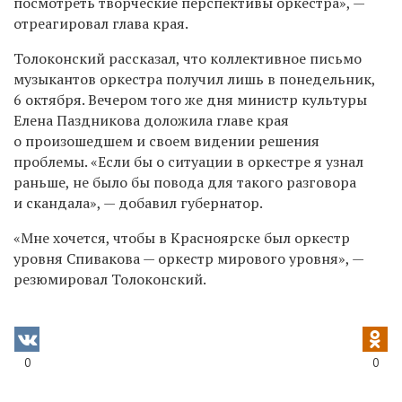
посмотреть творческие перспективы оркестра», —
отреагировал глава края.
Толоконский рассказал, что коллективное письмо
музыкантов оркестра получил лишь в понедельник,
6 октября. Вечером того же дня министр культуры
Елена Паздникова доложила главе края
о произошедшем и своем видении решения
проблемы. «Если бы о ситуации в оркестре я узнал
раньше, не было бы повода для такого разговора
и скандала», — добавил губернатор.
«Мне хочется, чтобы в Красноярске был оркестр
уровня Спивакова — оркестр мирового уровня», —
резюмировал Толоконский.
0
0