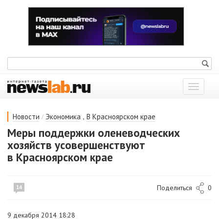
Показат
меню
/
,
Новости
Экономика
В Красноярском крае
Меры поддержки оленеводческих
хозяйств усовершенствуют
в Красноярском крае
Поделиться
0
14
9 декабря 2014 18:28