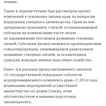
чтении.
Также в первом чтении был рассмотрен проект
изменений в отдельные законы края по вопросам
поддержки северного оленеводства. Один из них
предложено дополнить статьей, устанавливающей
субсидии на компенсацию части затрат
по наращиванию поголовья домашних северных
оленей. Субсидии предоставляются производителям
сельхозпродукции, занимающимся разведением
домашних северных оленей, за исключением
граждан, ведущих личное подсобное хозяйство.
Ранее эти расходы предусматривались законом
«О государственной поддержке субъектов
агропромышленного комплекса края». С 2014 года
реализацию мероприятий осуществляет
министерство по делам Севера, этим
обстоятельством и вызвана подготовка
законопроекта.