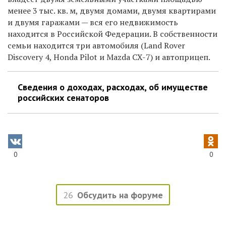
менее 3 тыс. кв. м, двумя домами, двумя квартирами
и двумя гаражами — вся его недвижимость
находится в Российской Федерации. В собственности
семьи находится три автомобиля (Land Rover
Discovery 4, Honda Pilot и Mazda CX-7) и автоприцеп.
Сведения о доходах, расходах, об имуществе
российских сенаторов
0
0
26
Обсудить на форуме