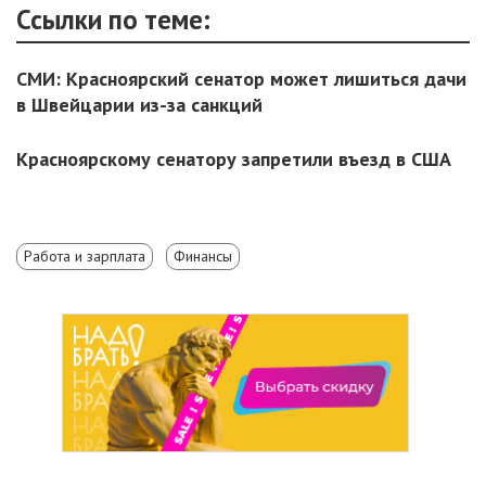
Ссылки по теме:
СМИ: Красноярский сенатор может лишиться дачи
в Швейцарии из-за санкций
Красноярскому сенатору запретили въезд в США
Работа и зарплата
Финансы