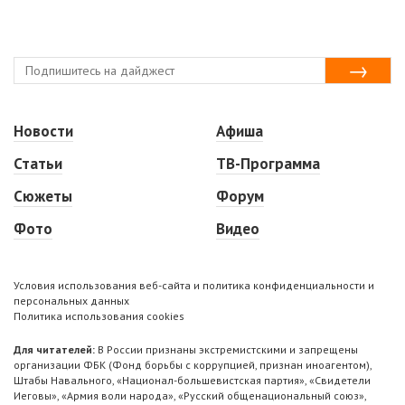
Новости
Афиша
Статьи
ТВ-Программа
Сюжеты
Форум
Фото
Видео
Условия использования веб-сайта и политика конфиденциальности и
персональных данных
Политика использования cookies
Для читателей:
В России признаны экстремистскими и запрещены
организации ФБК (Фонд борьбы с коррупцией, признан иноагентом),
Штабы Навального, «Национал-большевистская партия», «Свидетели
Иеговы», «Армия воли народа», «Русский общенациональный союз»,