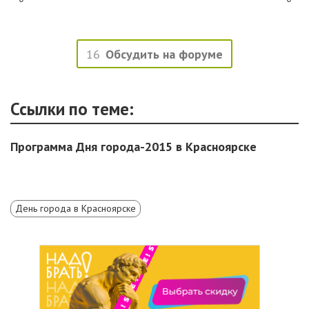
16
Обсудить на форуме
Ссылки по теме:
Программа Дня города-2015 в Красноярске
День города в Красноярске