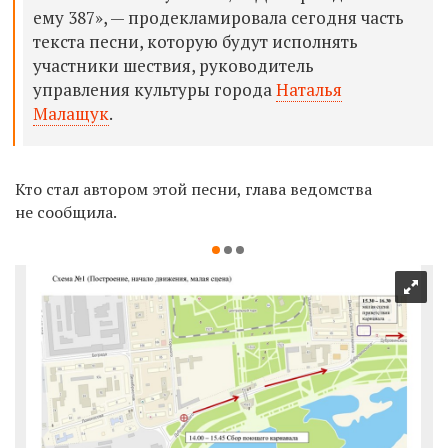
ему 387», — продекламировала сегодня часть
текста песни, которую будут исполнять
участники шествия, руководитель
управления культуры города
Наталья
Малащук
.
Кто стал автором этой песни, глава ведомства
не сообщила.