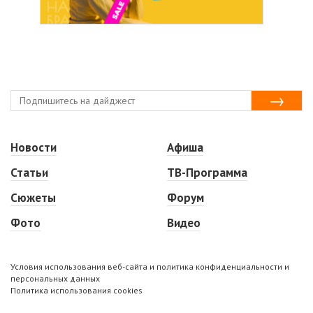
Новости
Афиша
Статьи
ТВ-Программа
Сюжеты
Форум
Фото
Видео
Условия использования веб-сайта и политика конфиденциальности и
персональных данных
Политика использования cookies