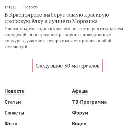
Новости
17.11.15
В Красноярске выберут самую красивую
дворовую ёлку и лучшего Морозика
Напомним, ежегодно в краевом центре перед открытием
городской ёлки проходят различные праздничные
конкурсы, участие в которых может принять любой
желающий.
Следующие 30 материалов
Новости
Афиша
Статьи
ТВ-Программа
Сюжеты
Форум
Фото
Видео