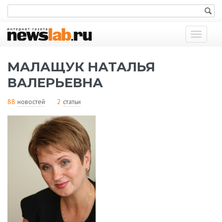
Показат
меню
МАЛАЩУК НАТАЛЬЯ
ВАЛЕРЬЕВНА
88
новостей
2
статьи