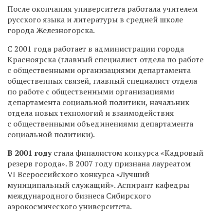
После окончания университета работала учителем
русского языка и литературы в средней школе
города Железногорска.
С 2001 года работает в администрации города
Красноярска (главный специалист отдела по работе
с общественными организациями департамента
общественных связей, главный специалист отдела
по работе с общественными организациями
департамента социальной политики, начальник
отдела новых технологий и взаимодействия
с общественными объединениями департамента
социальной политики).
В 2001 году
стала финалистом конкурса «Кадровый
резерв города». В 2007 году признана лауреатом
VI Всероссийского конкурса «Лучший
муниципальный служащий». Аспирант кафедры
международного бизнеса Сибирского
аэрокосмического университета.