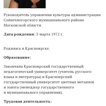
Руководитель управления культуры администрации
Солнечногорского муниципального района
Московской области
Дата рождения:
3 марта 1972 г.
Родилась в Красноярске.
Образование:
Закончила Красноярский государственный
педагогический университет (учитель русского
языка и литературы) и Красноярский
государственный университет цветных металлов
и золота (менеджер государственного
и муниципального управления).
Трудовая деятельность: