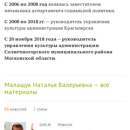
С 2006 по 2008 год
являлась заместителем
начальника департамента социальной политики.
С 2008 по 2018 гг. —
руководитель управления
культуры администрации Красноярска
С 20 ноября 2018 года — руководитель
управления культуры администрации
Солнечногорского муниципального района
Московской области.
Малащук Наталья Валерьевна — все
материалы
88
новостей
2
статьи
Новости
13.05.20