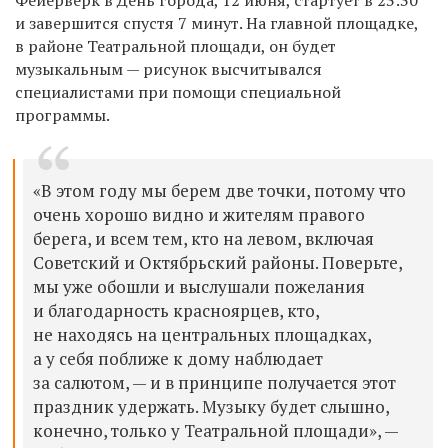
и завершится спустя 7 минут. На главной площадке,
в районе Театральной площади, он будет
музыкальным — рисунок высчитывался
специалистами при помощи специальной
программы.
«В этом году мы берем две точки, потому что
очень хорошо видно и жителям правого
берега, и всем тем, кто на левом, включая
Советский и Октябрьский районы. Поверьте,
мы уже обошли и выслушали пожелания
и благодарность красноярцев, кто,
не находясь на центральных площадках,
а у себя поближе к дому наблюдает
за салютом, — и в принципе получается этот
праздник удержать. Музыку будет слышно,
конечно, только у Театральной площади», —