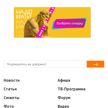
Новости
Афиша
Статьи
ТВ-Программа
Сюжеты
Форум
Фото
Видео