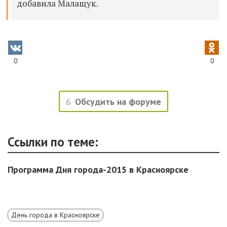
добавила Малащук.
0
0
6
Обсудить на форуме
Ссылки по теме:
Программа Дня города-2015 в Красноярске
День города в Красноярске