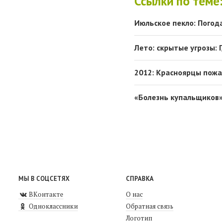
Ссылки по теме
Июльское пекло: Погод
Лето: скрытые угрозы: 
2012: Красноярцы пожа
«Болезнь купальщиков»
МЫ В СОЦСЕТЯХ
СПРАВКА
ВКонтакте
О нас
Одноклассники
Обратная связь
Логотип