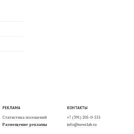
РЕКЛАМА
КОНТАКТЫ
Статистика посещений
+7 (391) 205-0-555
Размещение рекламы
info@newslab.ru