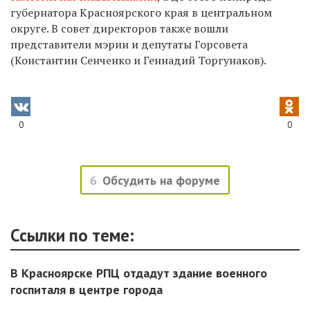
губернатора Красноярского края в центральном
округе. В совет директоров также вошли
представители мэрии и депутаты Горсовета
(Константин Сенченко и Геннадий Торгунаков).
0
0
6
Обсудить на форуме
Ссылки по теме:
В Красноярске РПЦ отдадут здание военного
госпиталя в центре города