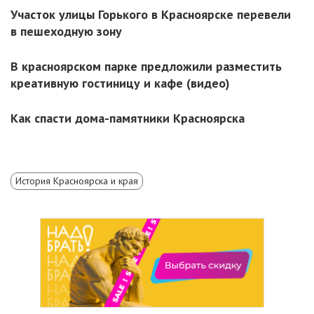
Участок улицы Горького в Красноярске перевели
в пешеходную зону
В красноярском парке предложили разместить
креативную гостиницу и кафе (видео)
Как спасти дома-памятники Красноярска
История Красноярска и края