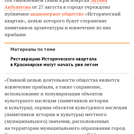
Акбулатова
от 27 августа в городе учреждено
публичное
акционерное общество
«Исторический
квартал», целью которого будет сохранение
памятников архитектуры и извлечение из них
прибыли.
Материалы по теме
Реставрацию Исторического квартала
в Красноярске могут начать уже летом
«Главной целью деятельности общества является
извлечение прибыли, а также сохранение,
использование и популяризация объектов
культурного наследия (памятников истории
и культуры), охраны объектов культурного наследия
(памятников истории и культуры) местного
(муниципального) значения, расположенных
на территории муниципального образования город