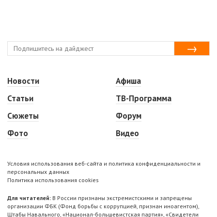
Новости
Афиша
Статьи
ТВ-Программа
Сюжеты
Форум
Фото
Видео
Условия использования веб-сайта и политика конфиденциальности и
персональных данных
Политика использования cookies
Для читателей:
В России признаны экстремистскими и запрещены
организации ФБК (Фонд борьбы с коррупцией, признан иноагентом),
Штабы Навального, «Национал-большевистская партия», «Свидетели