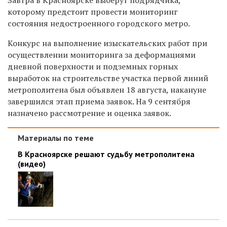
которому предстоит провести мониторинг
состояния недостроенного городского метро.
Конкурс на выполнение изыскательских работ при
осуществлении мониторинга за деформациями
дневной поверхности и подземных горных
выработок на строительстве участка первой линий
метрополитена был объявлен 18 августа, накануне
завершился этап приема заявок. На 9 сентября
назначено рассмотрение и оценка заявок.
Материалы по теме
В Красноярске решают судьбу метрополитена
(видео)