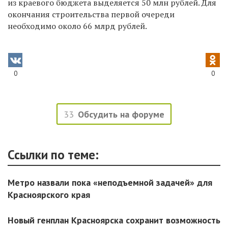
из краевого бюджета выделяется 50 млн рублей. Для
окончания строительства первой очереди
необходимо около 66 млрд рублей.
0
0
33
Обсудить на форуме
Ссылки по теме:
Метро назвали пока «неподъемной задачей» для
Красноярского края
Новый генплан Красноярска сохранит возможность