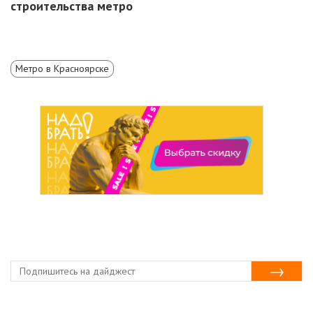
строительства метро
Метро в Красноярске