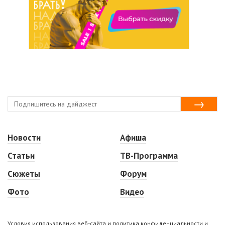
Новости
Афиша
Статьи
ТВ-Программа
Сюжеты
Форум
Фото
Видео
Условия использования веб-сайта и политика конфиденциальности и