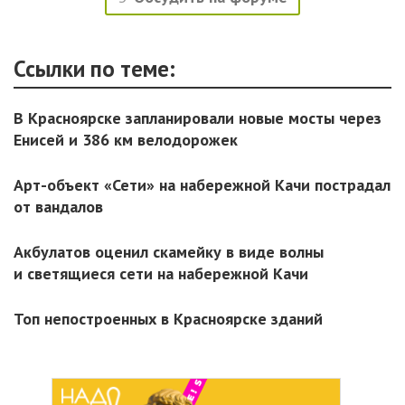
Ссылки по теме:
В Красноярске запланировали новые мосты через
Енисей и 386 км велодорожек
Арт-объект «Сети» на набережной Качи пострадал
от вандалов
Акбулатов оценил скамейку в виде волны
и светящиеся сети на набережной Качи
Топ непостроенных в Красноярске зданий