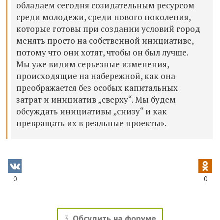
обладаем сегодня созидательным ресурсом
среди молодежи, среди нового поколения,
которые готовы при создании условий город
менять просто на собственной инициативе,
потому что они хотят, чтобы он был лучше.
Мы уже видим серьезные изменения,
происходящие на набережной, как она
преображается без особых капитальных
затрат и инициатив „сверху“. Мы будем
обсуждать инициативы „снизу“ и как
превращать их в реальные проекты».
0
0
3
Обсудить на форуме