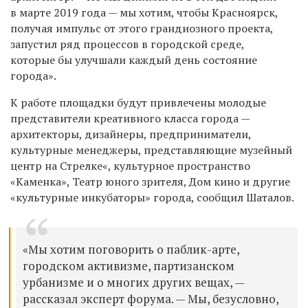
в марте 2019 года — мы хотим, чтобы Красноярск,
получая импульс от этого грандиозного проекта,
запустил ряд процессов в городской среде,
которые бы улучшали каждый день состояние
города».
К работе площадки будут привлечены молодые
представители креативного класса города —
архитекторы, дизайнеры, предприниматели,
культурные менеджеры, представляющие музейный
центр на Стрелке«, культурное пространство
«Каменка», Театр юного зрителя, Дом кино и другие
«культурные инкубаторы» города, сообщил Шаталов.
«Мы хотим поговорить о паблик-арте,
городском активизме, партизанском
урбанизме и о многих других вещах, —
рассказал эксперт форума. — Мы, безусловно,