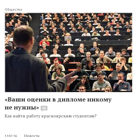
Общество
«Ваши оценки в дипломе никому
не нужны»
59
Как найти работу красноярским студентам?
Новости
12.02.16