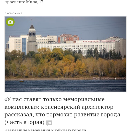
проспекте Мира, 17.
Экономика
«У нас ставят только мемориальные
комплексы»: красноярский архитектор
рассказал, что тормозит развитие города
(часть вторая)
29
Назревшие изменения к юбилею города