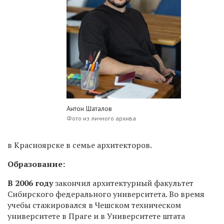
Антон Шаталов
Фото из личного архива
в Красноярске в семье архитекторов.
Образование:
В 2006 году
закончил архитектурный факультет
Сибирского федерального университета. Во время
учебы стажировался в Чешском техническом
университете в Праге и в Университете штата