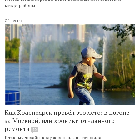
микрорайоны
Общество
Как Красноярск провёл это лето: в погоне
за Москвой, или хроники отчаянного
ремонта
10
К такому дизайн-коду жизнь нас не готовила