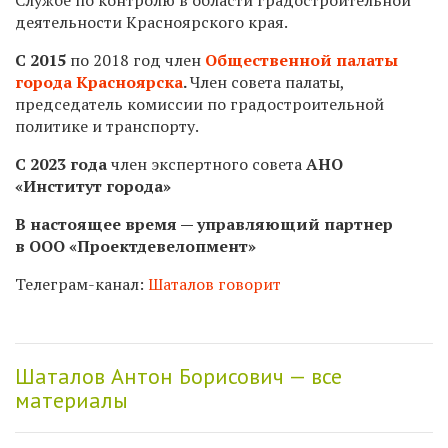
деятельности Красноярского края.
С 2015
по 2018 год
член
Общественной палаты
города Красноярска
.
Член совета палаты,
председатель комиссии по градостроительной
политике и транспорту.
С 2023 года
член экспертного совета
АНО
«Институт города»
В настоящее время — управляющий партнер
в ООО «Проектдевелопмент»
Телеграм-канал:
Шаталов говорит
Шаталов Антон Борисович — все
материалы