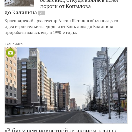
дороги от Копылова
до Калинина
25
Красноярский архитектор Антон Шаталов объяснил, что
идея строительства дороги от Копылова до Калинина
прорабатывалась еще в 1990-е годы.
Экономика
«В будущем новостройки эконом-класса