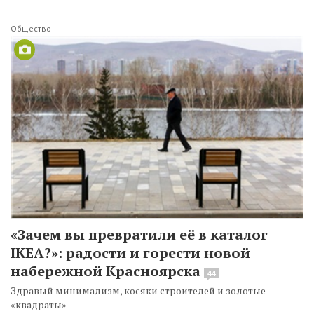
Общество
«Зачем вы превратили её в каталог
IKEA?»: радости и горести новой
набережной Красноярска
44
Здравый минимализм, косяки строителей и золотые
«квадраты»