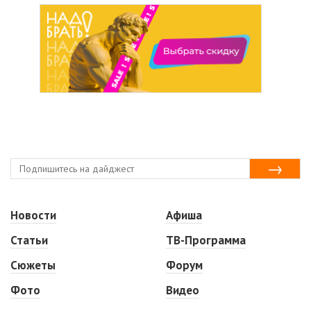
Новости
Афиша
Статьи
ТВ-Программа
Сюжеты
Форум
Фото
Видео