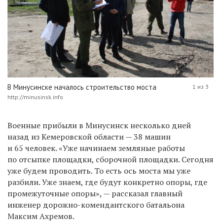
В Минусинске началось строительство моста
1 из 3
http://minusinsk.info
Военные прибыли в Минусинск несколько дней
назад из Кемеровской области — 38 машин
и 65 человек. «Уже начинаем земляные работы
по отсыпке площадки, сборочной площадки. Сегодня
уже будем проводить. То есть ось моста мы уже
разбили. Уже знаем, где будут конкретно опоры, где
промежуточные опоры», — рассказал главный
инженер дорожно-комендантского батальона
Максим Ахремов.