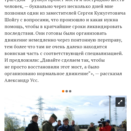
человек, — буквально через несколько дней мне
позвонил один из заместителей Сергея Кужугетовича
Шойгу с вопросами, что произошло и какая нужна
помощь, чтобы в кратчайшие сроки ликвидировать
последствия. Они готовы были организовать
движение немедленно через понтонную переправу,
тем более что там не очень далеко находится
воинская часть с соответствующей специализацией.
И предложили: „Давайте сделаем так, чтобы
не просто восстановили этот мост, а было
организовано нормальное движение“», — рассказал
Александр Усс.