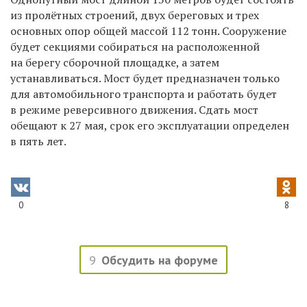
из пролётных строений, двух береговых и трех
основных опор общей массой 112 тонн. Сооружение
будет секциями собираться на расположенной
на берегу сборочной площадке, а затем
устанавливаться. Мост будет предназначен только
для автомобильного транспорта и работать будет
в режиме реверсивного движения. Сдать мост
обещают к 27 мая, срок его эксплуатации определен
в пять лет.
0
8
9
Обсудить на форуме