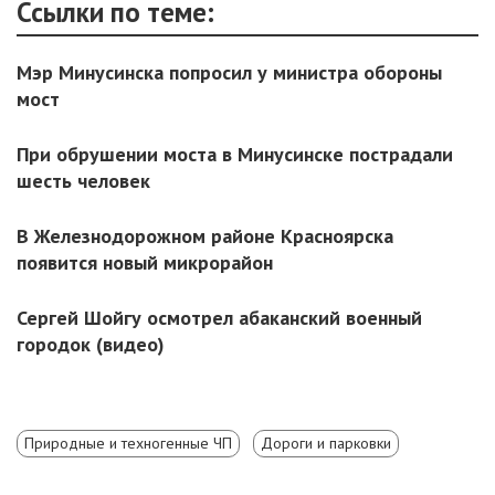
Ссылки по теме:
Мэр Минусинска попросил у министра обороны
мост
При обрушении моста в Минусинске пострадали
шесть человек
В Железнодорожном районе Красноярска
появится новый микрорайон
Сергей Шойгу осмотрел абаканский военный
городок (видео)
Природные и техногенные ЧП
Дороги и парковки