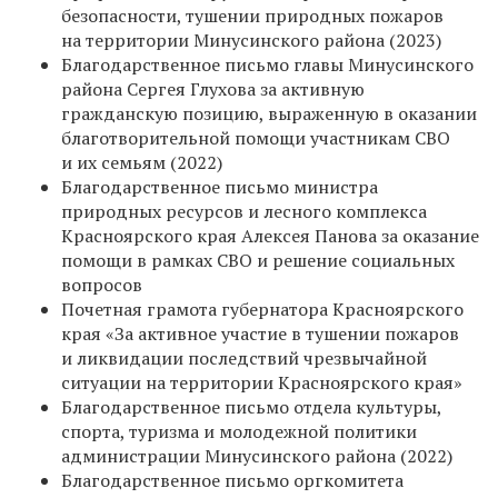
безопасности, тушении природных пожаров
на территории Минусинского района (2023)
Благодарственное письмо главы Минусинского
района Сергея Глухова за активную
гражданскую позицию, выраженную в оказании
благотворительной помощи участникам СВО
и их семьям (2022)
Благодарственное письмо министра
природных ресурсов и лесного комплекса
Красноярского края Алексея Панова за оказание
помощи в рамках СВО и решение социальных
вопросов
Почетная грамота губернатора Красноярского
края «
За активное участие в тушении пожаров
и ликвидации последствий чрезвычайной
ситуации на территории Красноярского края»
Благодарственное письмо отдела культуры,
спорта, туризма и молодежной политики
администрации Минусинского района (2022)
Благодарственное письмо оргкомитета