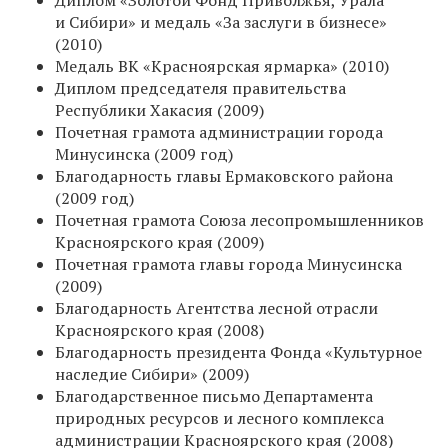
и Сибири» и медаль «За заслуги в бизнесе»
(2010)
Медаль ВК «Красноярская ярмарка» (2010)
Диплом председателя правительства
Республики Хакасия (2009)
Почетная грамота администрации города
Минусинска (2009 год)
Благодарность главы Ермаковского района
(2009 год)
Почетная грамота Союза лесопромышленников
Красноярского края (2009)
Почетная грамота главы города Минусинска
(2009)
Благодарность Агентства лесной отрасли
Красноярского края (2008)
Благодарность президента Фонда «Культурное
наследие Сибири» (2009)
Благодарственное письмо Департамента
природных ресурсов и лесного комплекса
администрации Красноярского края (2008)