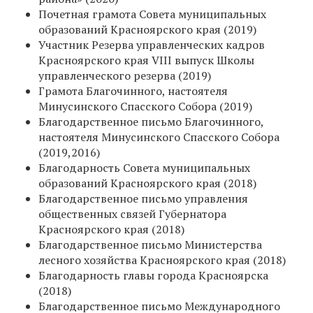
Почетная грамота Совета муниципальных
образований Красноярского края (2019)
Участник Резерва управленческих кадров
Красноярского края VIII выпуск Школы
управленческого резерва (2019)
Грамота Благочинного, настоятеля
Минусинского Спасского Собора (2019)
Благодарственное письмо Благочинного,
настоятеля Минусинского Спасского Собора
(2019,2016)
Благодарность Совета муниципальных
образований Красноярского края (2018)
Благодарственное письмо управления
общественных связей Губернатора
Красноярского края (2018)
Благодарственное письмо Министерства
лесного хозяйства Красноярского края (2018)
Благодарность главы города Красноярска
(2018)
Благодарственное письмо Международного