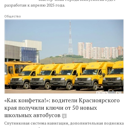
разработан к апрелю 2025 года.
Общество
«Как конфетка!»: водители Красноярского
края получили ключи от 50 новых
школьных автобусов
6
Спутниковая система навигации, дополнительная подножка