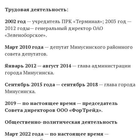
Трудовая деятельность:
2002 год
— учредитель ПРК «Терминал»; 2003 год —
2012 годы— генеральный директор ОАО
«Зеленоборское».
Март 2010 года
— депутат Минусинского районного
совета депутатов.
Январь 2012 — август 2014
— глава администрации
города Минусинска.
Сентябрь 2015 года — сентябрь 2018
— глава города
Минусинска.
2019 — по настоящее время — председатель
Совета директоров ООО «ФорТрейд».
Общественно-политическая деятельность
Март 2022 года — по настоящее время
—