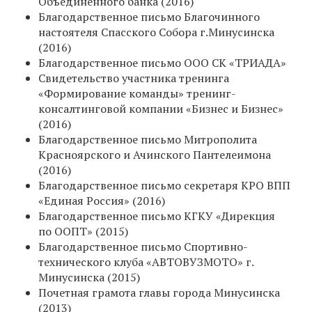
Объединенного банка (2016)
Благодарственное письмо Благочинного
настоятеля Спасского Собора г.Минусинска
(2016)
Благодарственное письмо ООО СК «ТРИАДА»
Свидетельство участника тренинга
«Формирование команды» тренинг-
консалтинговой компании «Бизнес и Бизнес»
(2016)
Благодарственное письмо Митрополита
Красноярского и Ачинского Пантелеимона
(2016)
Благодарственное письмо секретаря КРО ВПП
«Единая Россия» (2016)
Благодарственное письмо КГКУ «Дирекция
по ООПТ» (2015)
Благодарственное письмо Спортивно-
технического клуба «АВТОВУЗМОТО» г.
Минусинска (2015)
Почетная грамота главы города Минусинска
(2013)