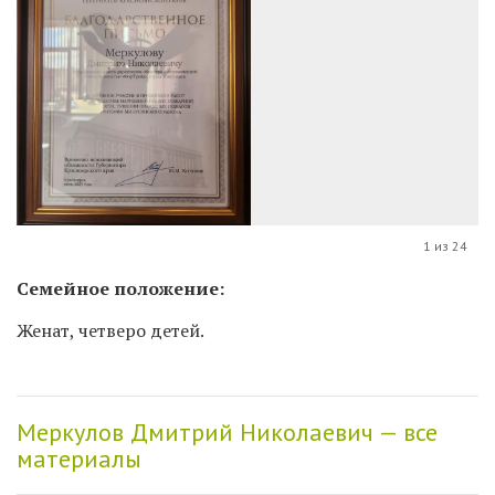
1 из 24
Семейное положение:
Женат, четверо детей.
Меркулов Дмитрий Николаевич — все
материалы