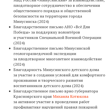
плодотворное сотрудничество в обеспечении
общественного порядка и общественной
безопасности на территории города
Минусинска (2024)
Благодарственное письмо АНО «Всё Для
Победы» за поддержку волонтёров
и участников Специальной Военной Операции
(2024)
Благодарственное письмо Минусинской
геологоразведочной экспедиции
за плодотворное многолетнее взаимодействие
(2024)
Благодарность Минусинского детского дома
за участие в создании условий для комфортного
проживания и творческого развития
воспитанников детского дома (2024)
Благодарственное письмо врио губернатора
Красноярского края
Михаила Котюкова
за активное участие в проведении работ
профилактике нарушений правил пожарной