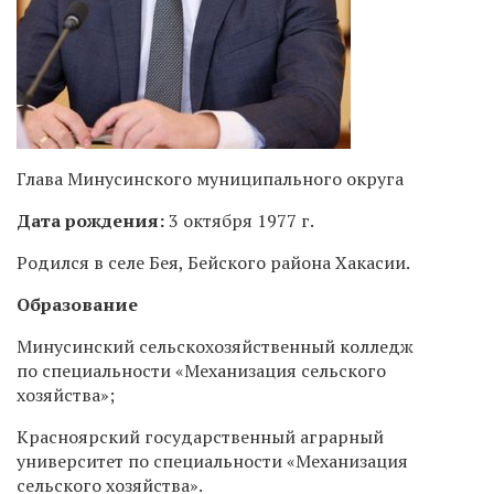
Глава Минусинского муниципального округа
Дата рождения:
3 октября 1977 г.
Родился в селе Бея, Бейского района Хакасии.
Образование
Минусинский сельскохозяйственный колледж
по специальности «Механизация сельского
хозяйства»;
Красноярский государственный аграрный
университет по специальности «Механизация
сельского хозяйства».