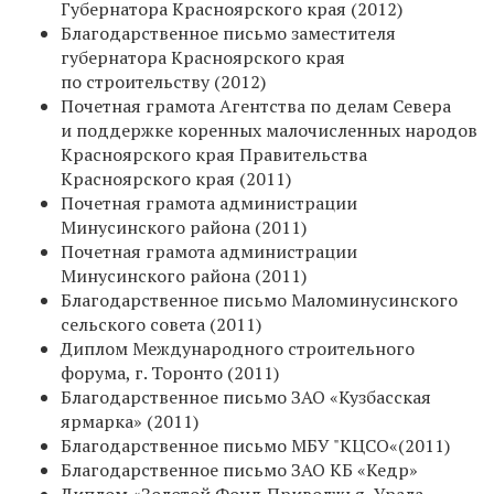
Губернатора Красноярского края (2012)
Благодарственное письмо заместителя
губернатора Красноярского края
по строительству (2012)
Почетная грамота Агентства по делам Севера
и поддержке коренных малочисленных народов
Красноярского края Правительства
Красноярского края (2011)
Почетная грамота администрации
Минусинского района (2011)
Почетная грамота администрации
Минусинского района (2011)
Благодарственное письмо Маломинусинского
сельского совета (2011)
Диплом Международного строительного
форума, г. Торонто (2011)
Благодарственное письмо ЗАО «Кузбасская
ярмарка» (2011)
Благодарственное письмо МБУ "КЦСО«(2011)
Благодарственное письмо ЗАО КБ «Кедр»
Диплом «Золотой Фонд Приволжья, Урала