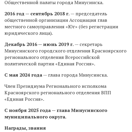
Общественной палаты города Минусинска.
2016 год — сентябрь 2018 г.
— председатель
общественной организации Ассоциация глав
местного самоуправления «Юг» (без регистрации
юридического лица).
Декабрь 2016 — июнь 2019 г.
— секретарь
Минусинского городского отделения Красноярского
регионального отделения Всероссийской
политической партии «Единая Россия».
С мая 2024 года
— глава города Минусинска.
Член Президиума Регионального исполкома
Красноярского регионального отделения ВПП
«Единая Россия».
С ноября 2025 года — глава Минусинского
муниципального округа.
Награды, звания