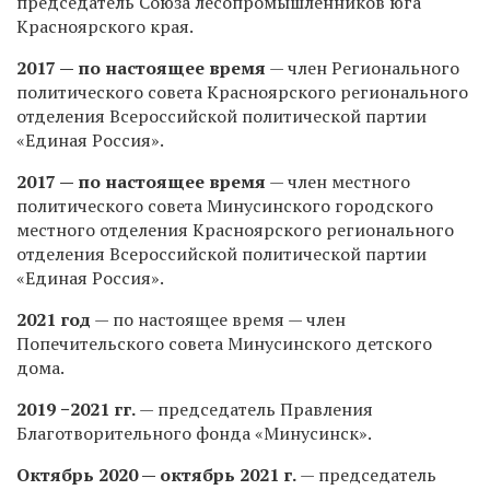
председатель Союза лесопромышленников юга
Красноярского края.
2017 — по настоящее время
— член Регионального
политического совета Красноярского регионального
отделения Всероссийской политической партии
«Единая Россия».
2017 — по настоящее время
— член местного
политического совета Минусинского городского
местного отделения Красноярского регионального
отделения Всероссийской политической партии
«Единая Россия».
2021 год
— по настоящее время — член
Попечительского совета Минусинского детского
дома.
2019 −2021 гг.
— председатель Правления
Благотворительного фонда «Минусинск».
Октябрь 2020 — октябрь 2021 г.
— председатель