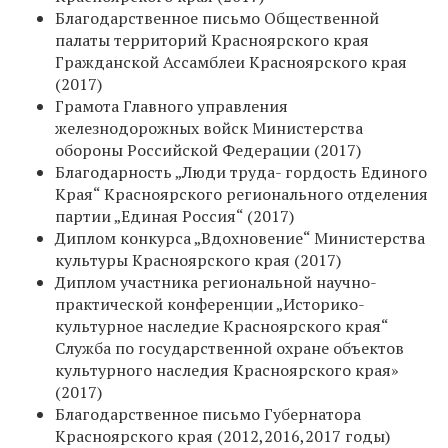
Благодарственное письмо Общественной
палаты территорий Красноярского края
Гражданской Ассамблеи Красноярского края
(2017)
Грамота Главного управления
железнодорожных войск Министерства
обороны Российской Федерации (2017)
Благодарность „Люди труда- гордость Единого
Края“ Красноярского регионального отделения
партии „Единая Россия“ (2017)
Диплом конкурса „Вдохновение“ Министерства
культуры Красноярского края (2017)
Диплом участника региональной научно-
практической конференции „Историко-
культурное наследие Красноярского края“
Служба по государственной охране объектов
культурного наследия Красноярского края»
(2017)
Благодарственное письмо Губернатора
Красноярского края (2012,2016,2017 годы)