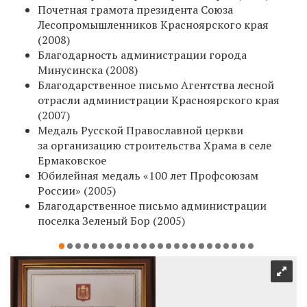
Почетная грамота президента Союза
Лесопромышленников Красноярского края
(2008)
Благодарность администрации города
Минусинска (2008)
Благодарственное письмо Агентства лесной
отрасли администрации Красноярского края
(2007)
Медаль Русской Православной церкви
за организацию строительства Храма в селе
Ермаковское
Юбилейная медаль «100 лет Профсоюзам
России» (2005)
Благодарственное письмо администрации
поселка Зеленый Бор (2005)