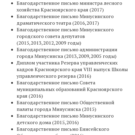
Благодарственное письмо министра лесного
хозяйства Красноярского края (2017)
Благодарственное письмо Минусинского
драматического театра (2016,2017)
Благодарственное письмо Минусинского
городского совета депутатов
(2015,2013,2012,2009 годы)
Благодарственное письмо администрации
города Минусинска (2013,2009,2005 годы)
Диплом участника Резерва управленческих
кадров Красноярского края VIII выпуск Школы
управленческого резерва (2016)
Благодарственное письмо Совета
муниципальных образований Красноярского
края (2016)
Благодарственное письмо Общественной
палаты города Минусинска (2015)
Благодарственное письмо Минусинского
детского дома (2015,2016)
Благодарственное письмо Енисейского