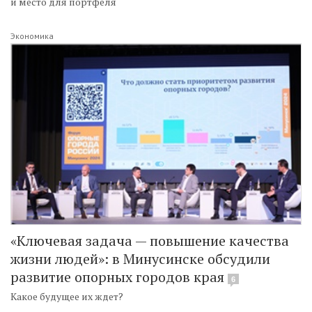
и место для портфеля
Экономика
«Ключевая задача — повышение качества
жизни людей»: в Минусинске обсудили
развитие опорных городов края
6
Какое будущее их ждет?