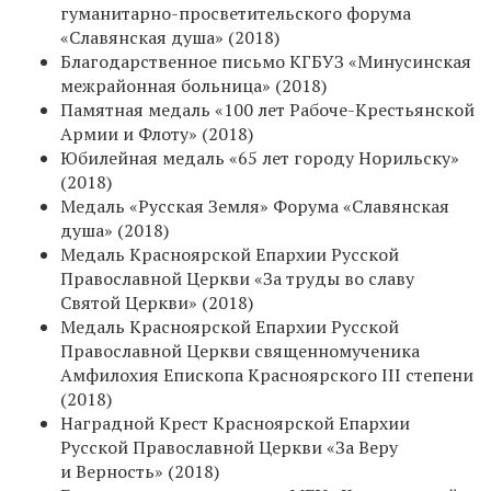
гуманитарно-просветительского форума
«Славянская душа» (2018)
Благодарственное письмо КГБУЗ «Минусинская
межрайонная больница» (2018)
Памятная медаль «100 лет Рабоче-Крестьянской
Армии и Флоту» (2018)
Юбилейная медаль «65 лет городу Норильску»
(2018)
Медаль «Русская Земля» Форума «Славянская
душа» (2018)
Медаль Красноярской Епархии Русской
Православной Церкви «За труды во славу
Святой Церкви» (2018)
Медаль Красноярской Епархии Русской
Православной Церкви священномученика
Амфилохия Епископа Красноярского III степени
(2018)
Наградной Крест Красноярской Епархии
Русской Православной Церкви «За Веру
и Верность» (2018)