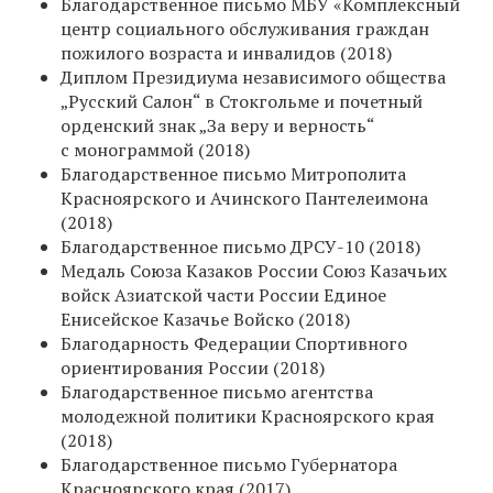
Благодарственное письмо МБУ «Комплексный
центр социального обслуживания граждан
пожилого возраста и инвалидов (2018)
Диплом Президиума независимого общества
„Русский Салон“ в Стокгольме и почетный
орденский знак „За веру и верность“
с монограммой (2018)
Благодарственное письмо Митрополита
Красноярского и Ачинского Пантелеимона
(2018)
Благодарственное письмо ДРСУ-10 (2018)
Медаль Союза Казаков России Союз Казачьих
войск Азиатской части России Единое
Енисейское Казачье Войско (2018)
Благодарность Федерации Спортивного
ориентирования России (2018)
Благодарственное письмо агентства
молодежной политики Красноярского края
(2018)
Благодарственное письмо Губернатора
Красноярского края (2017)