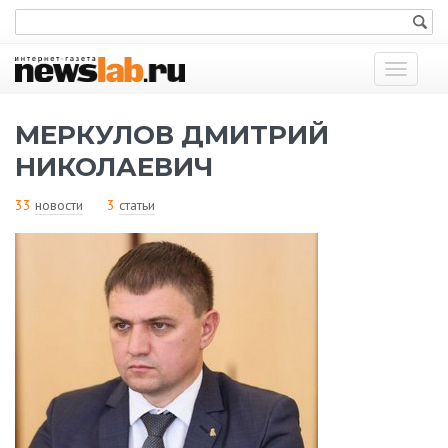
Показат
меню
МЕРКУЛОВ ДМИТРИЙ
НИКОЛАЕВИЧ
33
новости
3
статьи