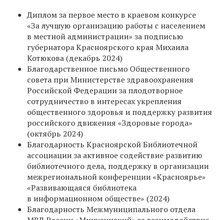
Диплом за первое место в краевом конкурсе
«За лучшую организацию работы с населением
в местной администрации» за подписью
губернатора Красноярского края Михаила
Котюкова (декабрь 2024)
Благодарственное письмо Общественного
совета при Министерстве здравоохранения
Российской Федерации за плодотворное
сотрудничество в интересах укрепления
общественного здоровья и поддержку развития
российского движения «Здоровые города»
(октябрь 2024)
Благодарность Красноярской Библиотечной
ассоциации за активное содействие развитию
библиотечного дела, поддержку в организации
межрегиональной конференции «Красноярье»
«Развивающаяся библиотека
в информационном обществе» (2024)
Благодарность Межмуниципального отдела
МВД России «Минусинский» за взаимодействие,