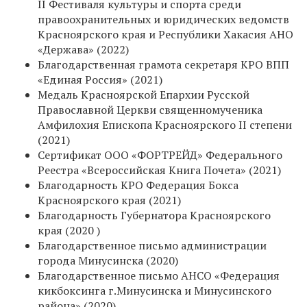
II Фестиваля культуры и спорта среди
правоохранительных и юридических ведомств
Красноярского края и Республики Хакасия АНО
«Держава» (2022)
Благодарственная грамота секретаря КРО ВПП
«Единая Россия» (2021)
Медаль Красноярской Епархии Русской
Православной Церкви священномученика
Амфилохия Епископа Красноярского II степени
(2021)
Сертификат ООО «ФОРТРЕЙД» Федерального
Реестра «Всероссийская Книга Почета» (2021)
Благодарность КРО Федерация Бокса
Красноярского края (2021)
Благодарность Губернатора Красноярского
края (2020 )
Благодарственное письмо администрации
города Минусинска (2020)
Благодарственное письмо АНСО «Федерация
кикбоксинга г.Минусинска и Минусинского
района» (2020)