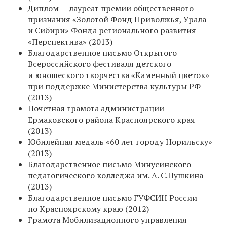
Диплом — лауреат премии общественного
признания «Золотой Фонд Приволжья, Урала
и Сибири» Фонда регионального развития
«Перспектива» (2013)
Благодарственное письмо Открытого
Всероссийского фестиваля детского
и юношеского творчества «Каменный цветок»
при поддержке Министерства культуры РФ
(2013)
Почетная грамота администрации
Ермаковского района Красноярского края
(2013)
Юбилейная медаль «60 лет городу Норильску»
(2013)
Благодарственное письмо Минусинского
педагогического колледжа им. А. С.Пушкина
(2013)
Благодарственное письмо ГУФСИН России
по Красноярскому краю (2012)
Грамота Мобилизационного управления