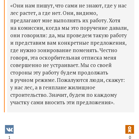
«Они нам пишут, что сами не знают, где у нас
лес растет, а где нет. Они, видимо,
предлагают мне выполнять их работу. Хотя
на комиссии, когда мы это поручение давали,
они говорили: да, мы проведем такую работу
и представим вам конкретные предложения,
где нужно зонирование поменять. Честно
говоря, эта оскорбительная отписка меня
совершенно не устраивает. Мы со своей
стороны эту работу будем продолжать
в ручном режиме. Пожалуются люди, скажут:
у нас лес, а в генплане жилищное
строительство. Значит, будем по каждому
участку сами вносить эти предложения».
1
0