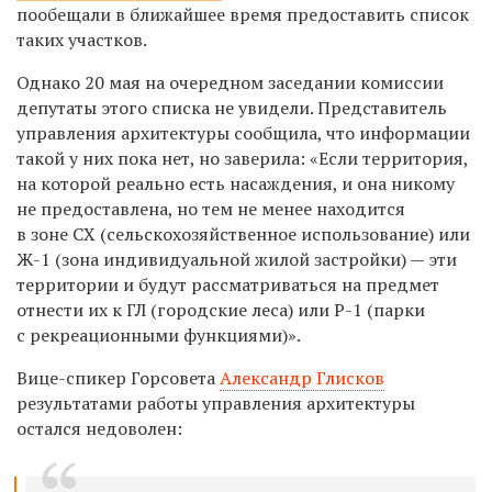
пообещали в ближайшее время предоставить список
таких участков.
Однако 20 мая на очередном заседании комиссии
депутаты этого списка не увидели. Представитель
управления архитектуры сообщила, что информации
такой у них пока нет, но заверила: «Если территория,
на которой реально есть насаждения, и она никому
не предоставлена, но тем не менее находится
в зоне СХ (сельскохозяйственное использование) или
Ж-1 (зона индивидуальной жилой застройки) — эти
территории и будут рассматриваться на предмет
отнести их к ГЛ (городские леса) или Р-1 (парки
с рекреационными функциями)».
Вице-спикер Горсовета
Александр Глисков
результатами работы управления архитектуры
остался недоволен: