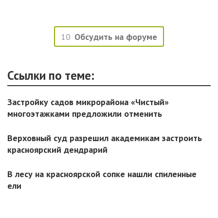
10
Обсудить на форуме
Ссылки по теме:
Застройку садов микрорайона «Чистый»
многоэтажками предложили отменить
Верховный суд разрешил академикам застроить
красноярский дендрарий
В лесу на красноярской сопке нашли спиленные
ели