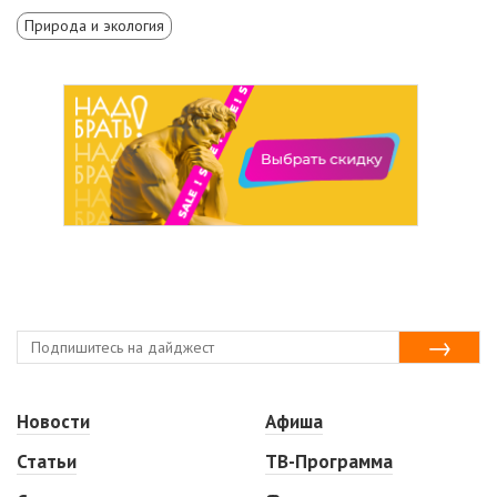
Природа и экология
Новости
Афиша
Статьи
ТВ-Программа