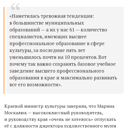
«Наметилась тревожная тенденция:
в большинстве муниципальных
образований — а их у нас 61 — количество
специалистов, имеющих высшее
профессиональное образование в сфере
культуры, за последние пять лет
уменьшилось почти на 10 процентов. Вот
почему так важно сохранять базовое учебное
заведение высшего профессионального
образования в крае и максимально развивать
все его возможности».
Краевой министр культуры заверила, что Марина
Москалюк — высококлассный руководитель,
и руководству края «очень не хотелось» отпускать
её с должности директора художественного музея