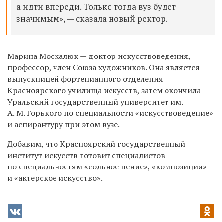
а идти впереди. Только тогда вуз будет
значимым», — сказала новый ректор.
Марина Москалюк — доктор искусствоведения,
профессор, член Союза художников. Она является
выпускницей фортепианного отделения
Красноярского училища искусств, затем окончила
Уральский государственный университет им.
А. М. Горького по специальности «искусствоведение»
и аспирантуру при этом вузе.
Добавим, что Красноярский государственный
институт искусств готовит специалистов
по специальностям «сольное пение», «композиция»
и «актерское искусство».