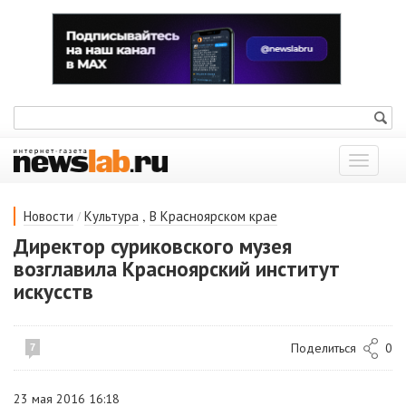
Показат
меню
/
,
Новости
Культура
В Красноярском крае
Директор суриковского музея
возглавила Красноярский институт
искусств
Поделиться
0
7
23 мая 2016 16:18