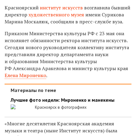
Красноярский
институт искусств
возглавила бывший
директор
художественного музея
имени Сурикова
Марина Москалюк, сообщили в пресс-службе вуза.
Приказом Министерства культуры РФ с 23 мая она
исполняет обязанности ректора института искусств.
Сегодня нового руководителя коллективу института
представили директор департамента науки
и образования Министерства культуры
РФ Александра Аракелова и министр культуры края
Елена Мироненко
.
Материалы по теме
Лучшие фото недели: Мироненко и манекены
Красноярск в фотографиях
«Многие десятилетия Красноярская академия
музыки и театра (ныне Институт искусств) была