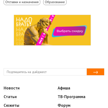
Отставки и назначения
Образование
Новости
Афиша
Статьи
ТВ-Программа
Сюжеты
Форум