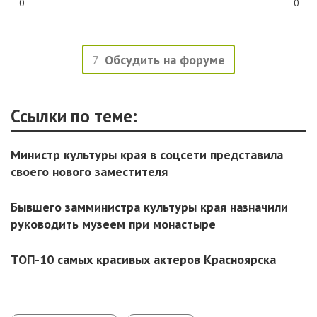
0
0
7
Обсудить на форуме
Ссылки по теме:
Министр культуры края в соцсети представила
своего нового заместителя
Бывшего замминистра культуры края назначили
руководить музеем при монастыре
ТОП-10 самых красивых актеров Красноярска