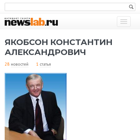
Показат
меню
ЯКОБСОН КОНСТАНТИН
АЛЕКСАНДРОВИЧ
28
новостей
1
статья