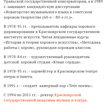
Уральской государственной консерватории, а в 1989
г. защищает кандидатскую диссертацию
«Новаторство музыкального языка в советском
хоровом творчестве (60-е – 80-е гг.)».
В 1978-95 гг. – преподаватель кафедры хорового
дирижирования в Красноярском государственном
институте искусств. Читал лекционные курсы
«История и теория хорового искусства», «Методика
работы с хором», руководил хоровым классом.
В 1978-84 гг. – художественный руководитель
детской хоровой студии «Юные сердца».
В 1978-93 гг. – хормейстер в Красноярском театре
оперы и балета.
В 1991 г. – создает камерный хор «Тебе поемъ».
С 1994 по 2015 гг. – ректор
Красноярской
государственной академии музыки и театра
.