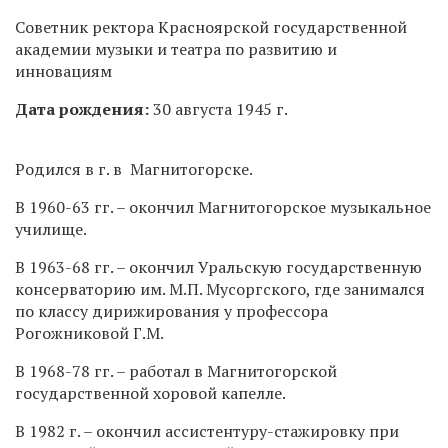
Советник ректора Красноярской государственной
академии музыки и театра по развитию и
инновациям
Дата рождения:
30 августа 1945 г.
Родился в г. в Магнитогорске.
В 1960-63 гг. – окончил Магнитогорское музыкальное
училище.
В 1963-68 гг. – окончил Уральскую государственную
консерваторию им. М.П. Мусоргского, где занимался
по классу дирижирования у профессора
Рогожниковой Г.М.
В 1968-78 гг. – работал в Магнитогорской
государственной хоровой капелле.
В 1982 г. – окончил ассистентуру-стажировку при