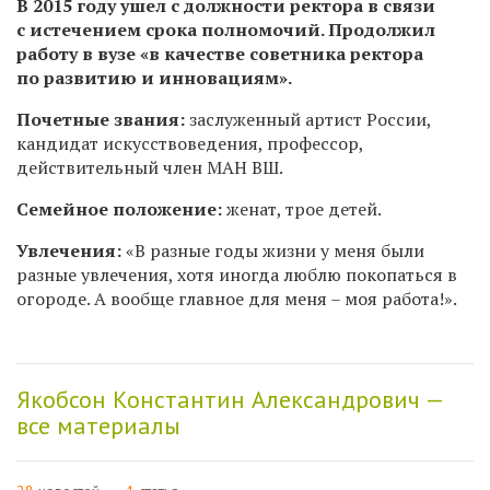
В 2015 году ушел с должности ректора в связи
с истечением срока полномочий. Продолжил
работу в вузе «в качестве советника ректора
по развитию и инновациям».
Почетные звания:
заслуженный артист России,
кандидат искусствоведения, профессор,
действительный член МАН ВШ.
Семейное положение:
женат, трое детей.
Увлечения:
«В разные годы жизни у меня были
разные увлечения, хотя иногда люблю покопаться в
огороде. А вообще главное для меня – моя работа!».
Якобсон Константин Александрович —
все материалы