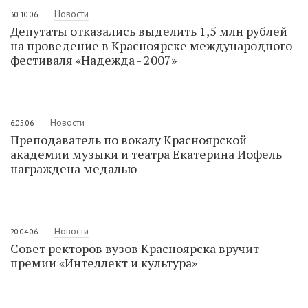
Новости
30.10.06
Депутаты отказались выделить 1,5 млн рублей
на проведение в Красноярске международного
фестиваля «Надежда - 2007»
Новости
6.05.06
Преподаватель по вокалу Красноярской
академии музыки и театра Екатерина Иофель
награждена медалью
Новости
20.04.06
Совет ректоров вузов Красноярска вручит
премии «Интеллект и культура»