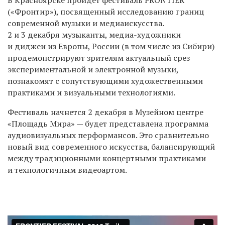
(«Фронтир»), посвященный исследованию границ
современной музыки и медиаискусства.
2 и 3 декабря музыканты, медиа-художники
и диджеи из Европы, России (в том числе из Сибири)
продемонстрируют зрителям актуальный срез
экспериментальной и электронной музыки,
познакомят с сопутствующими художественными
практиками и визуальными технологиями.
Фестиваль начнется 2 декабря в Музейном центре
«Площадь Мира» — будет представлена программа
аудиовизуальных перформансов. Это сравнительно
новый вид современного искусства, балансирующий
между традиционными концертными практиками
и технологичным видеоартом.