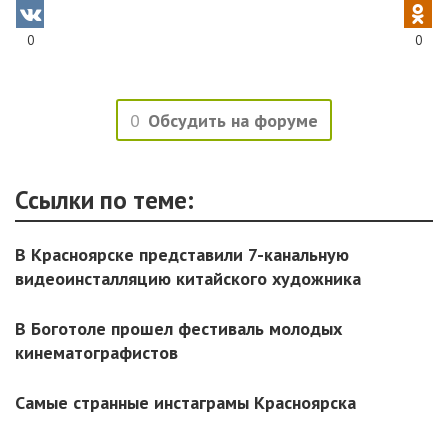
0
0
0
Обсудить на форуме
Ссылки по теме:
В Красноярске представили 7-канальную
видеоинсталляцию китайского художника
В Боготоле прошел фестиваль молодых
кинематографистов
Самые странные инстаграмы Красноярска