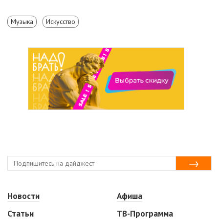
Музыка
Искусство
Новости
Афиша
Статьи
ТВ-Программа