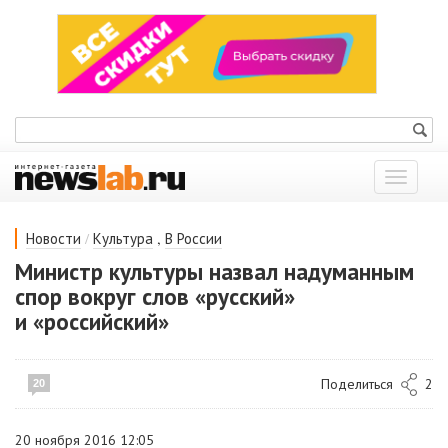
Показат
меню
/
,
Новости
Культура
В России
Министр культуры назвал надуманным
спор вокруг слов «русский»
и «российский»
Поделиться
2
20
20 ноября 2016 12:05