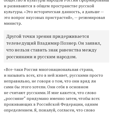
и развиваются в общем пространстве русской
культуры. «Это историческая данность, а дальше —
это вопрос вкусовых пристрастий», — резюмировал
министр.
Другой точки зрения придерживается
телеведущий Владимир Познер. Он заявил,
что нельзя ставить знак равенства между
россиянами и русским народом.
«Все-таки Россия многонациональная страна,
и называть всех, кто в ней живет, русскими просто
неправильно, не говоря о том, что они вряд ли
сами бы этого хотели. Они себя в основном
не считают русскими. И мне кажется, что слово
„россияне“ придумано именно затем, чтобы всех
проживающих в Российской Федерации, одним
определением. Я, пожалуй, согласен, что слово