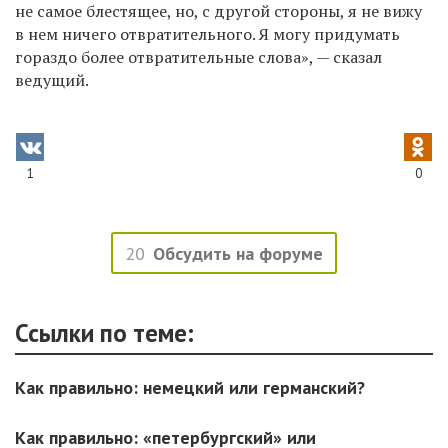
не самое блестящее, но, с другой стороны, я не вижу
в нем ничего отвратительного. Я могу придумать
гораздо более отвратительные слова», — сказал
ведущий.
1
0
20
Обсудить на форуме
Ссылки по теме:
Как правильно: немецкий или германский?
Как правильно: «петербургский» или