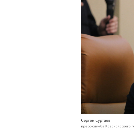
Сергей Суртаев
пресс-служба Красноярского г