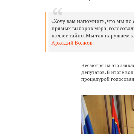
«Хочу вам напомнить, что мы по
прямых выборов мэра, голосовал
коллег тайно. Мы так нарушаем 
Аркадий Волков
.
Несмотря на это заяв
депутатов. В итоге во
процедурой голосован