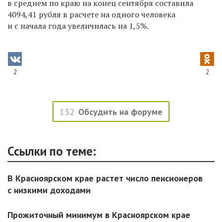
в среднем по краю на конец сентября составила
4094,41 рубля в расчете на одного человека
и с начала года увеличилась на 1,5%.
2
2
132
Обсудить на форуме
Ссылки по теме:
В Красноярском крае растет число пенсионеров
с низкими доходами
Прожиточный минимум в Красноярском крае