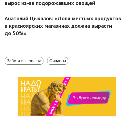
вырос из-за подорожавших овощей
Анатолий Цыкалов: «Доля местных продуктов
в красноярских магазинах должна вырасти
до 50%»
Работа и зарплата
Финансы