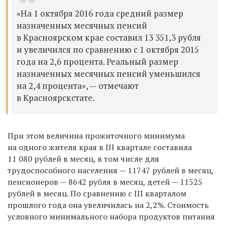
«На 1 октября 2016 года средний размер
назначенных месячных пенсий
в Красноярском крае составил 13 351,3 рубля
и увеличился по сравнению с 1 октября 2015
года на 2,6 процента. Реальный размер
назначенных месячных пенсий уменьшился
на 2,4 процента», — отмечают
в Красноярскстате.
При этом величина прожиточного минимума
на одного жителя края в III квартале составила
11 080 рублей в месяц, в том числе для
трудоспособного населения — 11747 рублей в месяц,
пенсионеров — 8642 рубля в месяц, детей — 11525
рублей в месяц. По сравнению с III кварталом
прошлого года она увеличилась на 2,2%. Стоимость
условного минимального набора продуктов питания