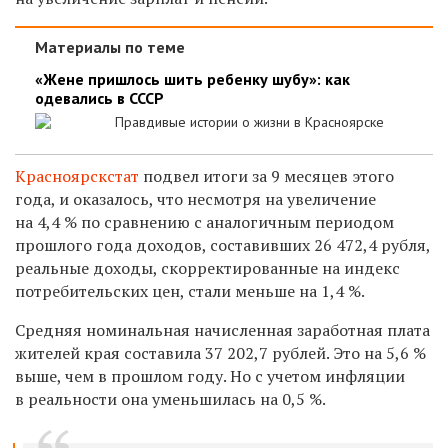
Материалы по теме
«Жене пришлось шить ребенку шубу»: как
одевались в СССР
Правдивые истории о жизни в Красноярске
Красноярскстат
подвел итоги за 9 месяцев этого
года, и оказалось, что несмотря на увеличение
на 4,4 % по сравнению с аналогичным периодом
прошлого года доходов, составивших 26 472,4 рубля,
реальные доходы, скорректированные на индекс
потребительских цен, стали меньше на 1,4 %.
Средняя номинальная начисленная заработная плата
жителей края составила 37 202,7 рублей. Это на 5,6 %
выше, чем в прошлом году. Но с учетом инфляции
в реальности она уменьшилась на 0,5 %.