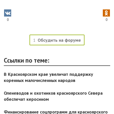
0
0
1
Обсудить на форуме
Ссылки по теме:
В Красноярском крае увеличат поддержку
коренных малочисленных народов
Оленеводов и охотников красноярского Севера
обеспечат керосином
Финансирование соцпрограмм для красноярского