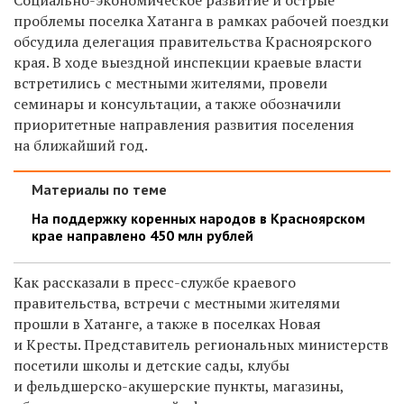
проблемы поселка Хатанга в рамках рабочей поездки
обсудила делегация правительства Красноярского
края. В ходе выездной инспекции краевые власти
встретились с местными жителями, провели
семинары и консультации, а также обозначили
приоритетные направления развития поселения
на ближайший год.
Материалы по теме
На поддержку коренных народов в Красноярском
крае направлено 450 млн рублей
Как рассказали в пресс-службе краевого
правительства, встречи с местными жителями
прошли
в Хатанге, а также в поселках Новая
и Кресты. Представитель региональных министерств
посетили школы и детские сады, клубы
и
фельдшерско-акушерские пункты, магазины,