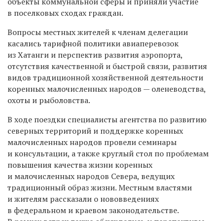
объекты коммунальной сферы и приняли участие
в поселковых сходах граждан.
Вопросы местных жителей к членам делегации
касались тарифной политики авиаперевозок
из Хатанги и перспектив развития аэропорта,
отсутствия качественной и быстрой связи, развития
видов традиционной хозяйственной деятельности
коренных малочисленных народов — оленеводства,
охоты и рыболовства.
В ходе поездки специалисты агентства по развитию
северных территорий и поддержке коренных
малочисленных народов провели семинары
и консультации, а также круглый стол по проблемам
повышения качества жизни коренных
и малочисленных народов Севера, ведущих
традиционный образ жизни. Местным властями
и жителям рассказали о нововведениях
в федеральном и краевом законодательстве.