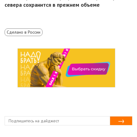
севера сохранится в прежнем объеме
Сделано в России