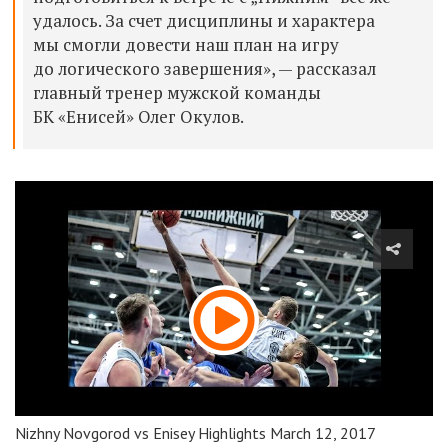
удалось. За счет дисциплины и характера
мы смогли довести наш план на игру
до логического завершения», — рассказал
главный тренер мужской команды
БК «Енисей» Олег Окулов.
Nizhny Novgorod vs Enisey Highlights March 12, 2017