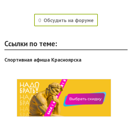
0
Обсудить на форуме
Ссылки по теме:
Спортивная афиша Красноярска