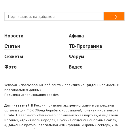
Новости
Афиша
Статьи
ТВ-Программа
Сюжеты
Форум
Фото
Видео
Условия использования веб-сайта и политика конфиденциальности и
персональных данных
Политика использования cookies
Для читателей:
В России признаны экстремистскими и запрещены
организации ФБК (Фонд борьбы с коррупцией, признан иноагентом),
Штабы Навального, «Национал-большевистская партия», «Свидетели
Иеговы», «Армия воли народа», «Русский общенациональный союз»,
«Движение против нелегальной иммиграции», «Правый сектор», УНА-